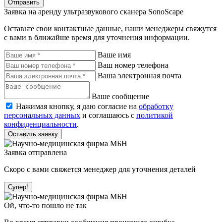
Отправить
Заявка на аренду ультразвукового сканера SonoScape
Оставьте свои контактные данные, наши менеджеры свяжутся
с вами в ближайше время для уточнения информации.
Ваше имя
Ваш номер телефона
Ваша электронная почта
Ваше сообщение
Нажимая кнопку, я даю согласие на
обработку
персональных данных
и соглашаюсь с
политикой
конфиденциальности
.
Оставить заявку
Заявка отправлена
Скоро с вами свяжется менеджер для уточнения деталей
Супер!
Ой, что-то пошло не так