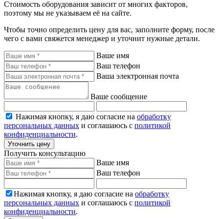
Стоимость оборудования зависит от многих факторов,
поэтому мы не указываем её на сайте.
Чтобы точно определить цену для вас, заполните форму, после
чего с вами свяжется менеджер и уточнит нужные детали.
Ваше имя
Ваш телефон
Ваша электронная почта
Ваше сообщение
Нажимая кнопку, я даю согласие на
обработку
персональных данных
и соглашаюсь с
политикой
конфиденциальности
.
Уточнить цену
Получить консультацию
Ваше имя
Ваш телефон
Нажимая кнопку, я даю согласие на
обработку
персональных данных
и соглашаюсь с
политикой
конфиденциальности
.