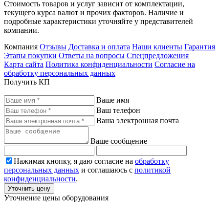
Стоимость товаров и услуг зависит от комплектации,
текущего курса валют и прочих факторов. Наличие и
подробные характеристики уточняйте у представителей
компании.
Компания
Отзывы
Доставка и оплата
Наши клиенты
Гарантия
Этапы покупки
Ответы на вопросы
Спецпредложения
Карта сайта
Политика конфиденциальности
Согласие на
обработку персональных данных
Получить КП
Ваше имя
Ваш телефон
Ваша электронная почта
Ваше сообщение
Нажимая кнопку, я даю согласие на
обработку
персональных данных
и соглашаюсь с
политикой
конфиденциальности
.
Уточнить цену
Уточнение цены оборудования