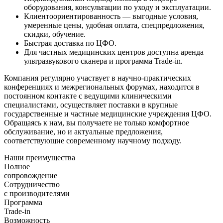
оборудования, консультации по уходу и эксплуатации.
Клиентоориентированность — выгодные условия,
умеренные цены, удобная оплата, спецпредложения,
скидки, обучение.
Быстрая доставка по ЦФО.
Для частных медицинских центров доступна аренда
ультразвукового сканера и программа Trade-in.
Компания регулярно участвует в научно-практических
конференциях и межрегиональных форумах, находится в
постоянном контакте с ведущими клиническими
специалистами, осуществляет поставки в крупные
государственные и частные медицинские учреждения ЦФО.
Обращаясь к нам, вы получаете не только комфортное
обслуживание, но и актуальные предложения,
соответствующие современному научному подходу.
Наши преимущества
Полное
сопровождение
Сотрудничество
с производителями
Программа
Trade-in
Возможность