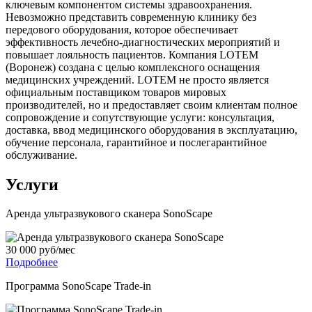
ключевым компонентом системы здравоохранения.
Невозможно представить современную клинику без
передового оборудования, которое обеспечивает
эффективность лечебно-диагностических мероприятий и
повышает лояльность пациентов. Компания LOTEM
(Воронеж) создана с целью комплексного оснащения
медицинских учреждений. LOTEM не просто является
официальным поставщиком товаров мировых
производителей, но и предоставляет своим клиентам полное
сопровождение и сопутствующие услуги: консультация,
доставка, ввод медицинского оборудования в эксплуатацию,
обучение персонала, гарантийное и послегарантийное
обслуживание.
Услуги
Аренда ультразвукового сканера SonoScape
30 000 руб/мес
Подробнее
Программа SonoScape Trade-in