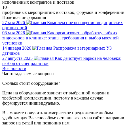
исполненных контрактов и поставок
10+
профильных мероприятий: выставок, форумов и конференций
Полезная информация
27 мая 2026
Комплексное оснащение медицинских
организаций
08 мая 2026
Как организовать обработку гибких
эндоскопов в клинике: этапы, требования и выбор моечной
установки
14 января 2026
Распродажа ветеринарных УЗ
датчиков
27 августа 2025
Как действует наркоз на человека:
разбор от специалистов
Все новости
Часто задаваемые вопросы
Сколько стоит оборудование?
Цена на оборудование зависит от выбранной модели и
требуемой комплектации, поэтому в каждом случае
формируется индивидуально.
Вы можете получить коммерческое предложение любым
удобным для Вас способом: оставив заявку на сайте, направив
запрос на e-mail или позвонив нам.