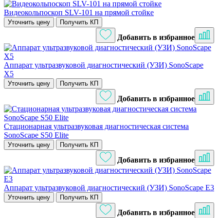
Видеокольпоскоп SLV-101 на прямой стойке
Уточнить цену
Получить КП
Добавить в избранное
Аппарат ультразвуковой диагностический (УЗИ) SonoScape
X5
Уточнить цену
Получить КП
Добавить в избранное
Стационарная ультразвуковая диагностическая система
SonoScape S50 Elite
Уточнить цену
Получить КП
Добавить в избранное
Аппарат ультразвуковой диагностический (УЗИ) SonoScape E3
Уточнить цену
Получить КП
Добавить в избранное