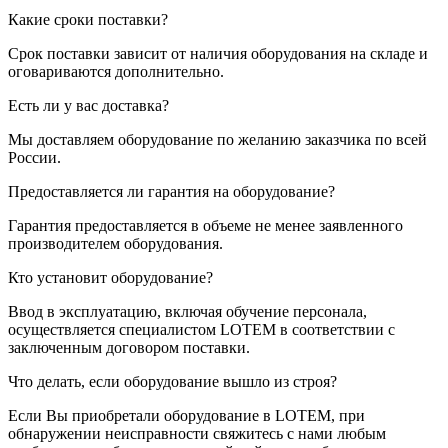
Какие сроки поставки?
Срок поставки зависит от наличия оборудования на складе и
оговариваются дополнительно.
Есть ли у вас доставка?
Мы доставляем оборудование по желанию заказчика по всей
России.
Предоставляется ли гарантия на оборудование?
Гарантия предоставляется в объеме не менее заявленного
производителем оборудования.
Кто установит оборудование?
Ввод в эксплуатацию, включая обучение персонала,
осуществляется специалистом LOTEM в соответствии с
заключенным договором поставки.
Что делать, если оборудование вышло из строя?
Если Вы приобретали оборудование в LOTEM, при
обнаружении неисправности свяжитесь с нами любым