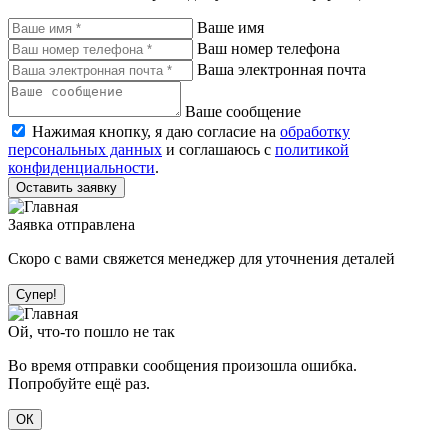
Ваше имя
Ваш номер телефона
Ваша электронная почта
Ваше сообщение
Нажимая кнопку, я даю согласие на
обработку
персональных данных
и соглашаюсь с
политикой
конфиденциальности
.
Оставить заявку
Заявка отправлена
Скоро с вами свяжется менеджер для уточнения деталей
Супер!
Ой, что-то пошло не так
Во время отправки сообщения произошла ошибка.
Попробуйте ещё раз.
ОК