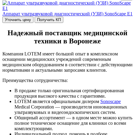
Аппарат ультразвуковой диагностический (УЗИ) SonoScape Е1
Уточнить цену
Получить КП
Надежный поставщик медицинской
техники в Воронеже
Компания LOTEM имеет большой опыт в комплексном
оснащении медицинских учреждений современным
медицинским оборудованием в соответствии с действующими
нормативами и актуальными запросами клиентов.
Преимущества сотрудничества:
В продаже только оригинальная сертифицированная
продукция высокого качества с гарантиями.
LOTEM является официальным дилером
Sonoscape
Medical Corporation — производителя инновационных
ультразвуковых и видеоэндоскопических систем.
Обширный ассортимент — в одном месте можно купить
полное техническое оснащение для клиники со всеми
комплектующими.
Индивидуальный подход, помощь в подборе