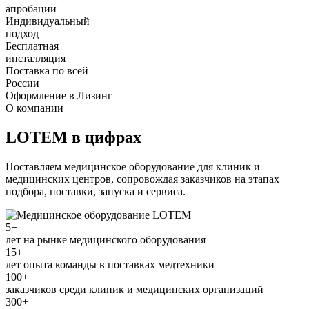
апробации
Индивидуальный
подход
Бесплатная
инсталляция
Поставка по всей
России
Оформление в Лизинг
О компании
LOTEM в цифрах
Поставляем медицинское оборудование для клиник и
медицинских центров, сопровождая заказчиков на этапах
подбора, поставки, запуска и сервиса.
5+
лет на рынке медицинского оборудования
15+
лет опыта команды в поставках медтехники
100+
заказчиков среди клиник и медицинских организаций
300+