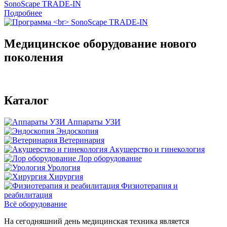
SonoScape TRADE-IN
Подробнее
Медицинское оборудование нового
поколения
Каталог
Аппараты УЗИ
Эндоскопия
Ветеринария
Акушерство и гинекология
Лор оборудование
Урология
Хирургия
Физиотерапия и
реабилитация
Всё оборудование
На сегодняшний день медицинская техника является