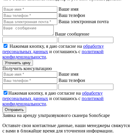
Ваше имя
Ваш телефон
Ваша электронная почта
Ваше сообщение
Нажимая кнопку, я даю согласие на
обработку
персональных данных
и соглашаюсь с
политикой
конфиденциальности
.
Уточнить цену
Получить консультацию
Ваше имя
Ваш телефон
Нажимая кнопку, я даю согласие на
обработку
персональных данных
и соглашаюсь с
политикой
конфиденциальности
.
Отправить
Заявка на аренду ультразвукового сканера SonoScape
Оставьте свои контактные данные, наши менеджеры свяжутся
с вами в ближайше время для уточнения информации.