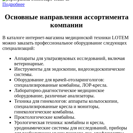
Подробнее
Основные направления ассортимента
компании
В каталоге интернет-магазина медицинской техники LOTEM
можно заказать профессиональное оборудование следующих
специализаций:
Аппараты для ультразвуковых исследований, включая
ветеринарные.
Инструменты для эндоскопии, видеоэндоскопические
системы.
Оборудование для врачей-отоларингологов:
специализированные комбайны, ЛОР-кресла.
Лабораторно-диагностическое медицинское
оборудование, различные анализаторы.
Техника для гинекологов: аппараты кольпоскопии,
специализированные кресла и мониторы,
гинекологические комбайны.
Проктологические комбайны.
Урологическая техника: комбайны и кресла,
уродинамические системы для исследований, приборы