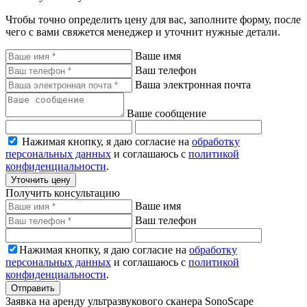
Чтобы точно определить цену для вас, заполните форму, после
чего с вами свяжется менеджер и уточнит нужные детали.
Ваше имя
Ваш телефон
Ваша электронная почта
Ваше сообщение
Нажимая кнопку, я даю согласие на
обработку
персональных данных
и соглашаюсь с
политикой
конфиденциальности
.
Уточнить цену
Получить консультацию
Ваше имя
Ваш телефон
Нажимая кнопку, я даю согласие на
обработку
персональных данных
и соглашаюсь с
политикой
конфиденциальности
.
Отправить
Заявка на аренду ультразвукового сканера SonoScape