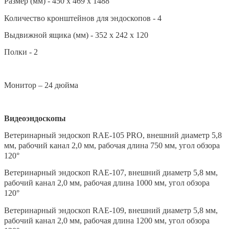
Размер (мм) - 450 x 469 x 1488
Количество кронштейнов для эндоскопов - 4
Выдвижной ящика (мм) - 352 x 242 x 120
Полки - 2
Монитор – 24 дюйма
Видеоэндоскопы
Ветеринарный эндоскоп RAE-105 PRO, внешний диаметр 5,8
мм, рабочий канал 2,0 мм, рабочая длина 750 мм, угол обзора
120°
Ветеринарный эндоскоп RAE-107, внешний диаметр 5,8 мм,
рабочий канал 2,0 мм, рабочая длина 1000 мм, угол обзора
120°
Ветеринарный эндоскоп RAE-109, внешний диаметр 5,8 мм,
рабочий канал 2,0 мм, рабочая длина 1200 мм, угол обзора