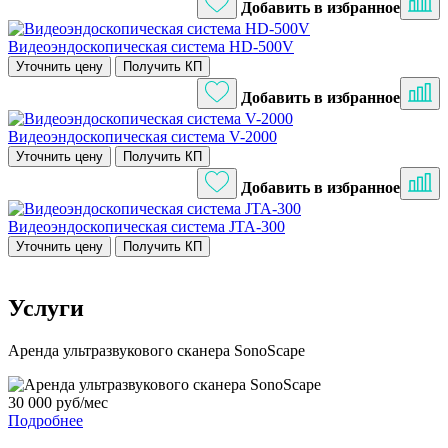
Добавить в избранное
Видеоэндоскопическая система HD-500V
Уточнить цену
Получить КП
Добавить в избранное
Видеоэндоскопическая система V-2000
Уточнить цену
Получить КП
Добавить в избранное
Видеоэндоскопическая система JTA-300
Уточнить цену
Получить КП
Услуги
Аренда ультразвукового сканера SonoScape
30 000 руб/мес
Подробнее