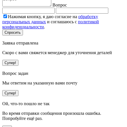
Вопрос
Нажимая кнопку, я даю согласие на
обработку
персональных данных
и соглашаюсь с
политикой
конфиденциальности
.
Спросить
Заявка отправлена
Скоро с вами свяжется менеджер для уточнения деталей
Супер!
Вопрос задан
Мы ответим на указанную вами почту
Супер!
Ой, что-то пошло не так
Во время отправки сообщения произошла ошибка.
Попробуйте ещё раз.