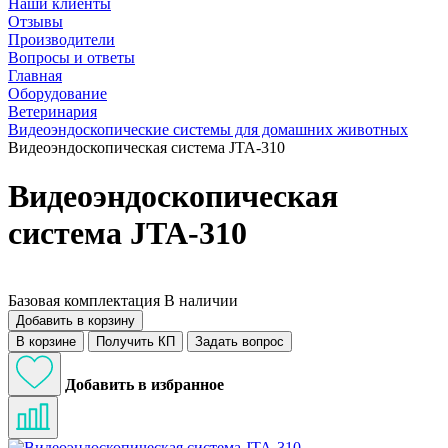
Наши клиенты
Отзывы
Производители
Вопросы и ответы
Главная
Оборудование
Ветеринария
Видеоэндоскопические системы для домашних животных
Видеоэндоскопическая система JTA-310
Видеоэндоскопическая
система JTA-310
Базовая комплектация
В наличии
Добавить в корзину
В корзине
Получить КП
Задать вопрос
Добавить в избранное