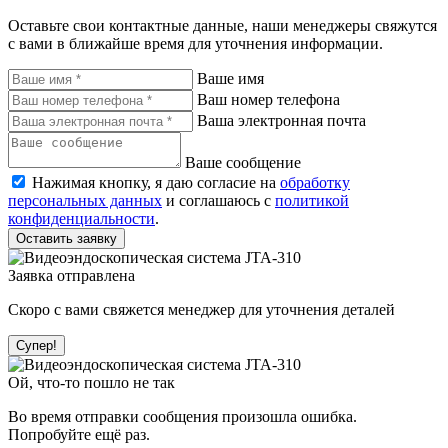
Оставьте свои контактные данные, наши менеджеры свяжутся
с вами в ближайше время для уточнения информации.
Ваше имя
Ваш номер телефона
Ваша электронная почта
Ваше сообщение
Нажимая кнопку, я даю согласие на
обработку
персональных данных
и соглашаюсь с
политикой
конфиденциальности
.
Оставить заявку
Заявка отправлена
Скоро с вами свяжется менеджер для уточнения деталей
Супер!
Ой, что-то пошло не так
Во время отправки сообщения произошла ошибка.
Попробуйте ещё раз.