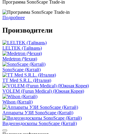
Программа SonoScape Trade-in
Подробнее
Производители
LELTEK (Тайвань)
Medetron (Чехия)
SonoScape (Китай)
TT Med S.R.L. (Италия)
VOLEM (Furun Medical) (Южная Корея)
Wilson (Китай)
Аппараты УЗИ SonoScape (Китай)
Видеоэндоскопы SonoScape (Китай)