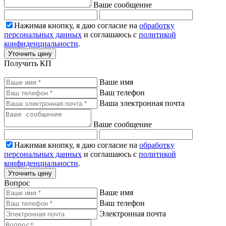
Ваше сообщение
Нажимая кнопку, я даю согласие на
обработку
персональных данных
и соглашаюсь с
политикой
конфиденциальности
.
Уточнить цену
Получить КП
Ваше имя
Ваш телефон
Ваша электронная почта
Ваше сообщение
Нажимая кнопку, я даю согласие на
обработку
персональных данных
и соглашаюсь с
политикой
конфиденциальности
.
Уточнить цену
Вопрос
Ваше имя
Ваш телефон
Электронная почта