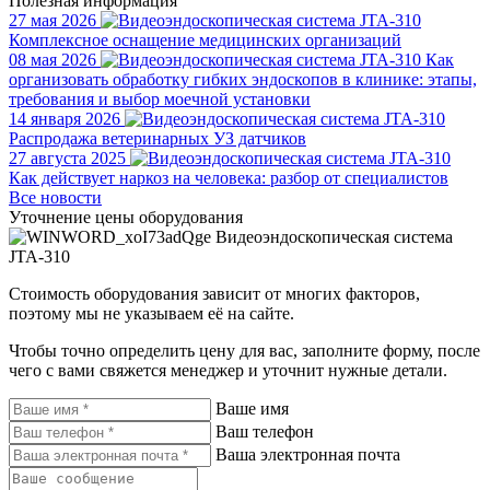
Полезная информация
27 мая 2026
Комплексное оснащение медицинских организаций
08 мая 2026
Как
организовать обработку гибких эндоскопов в клинике: этапы,
требования и выбор моечной установки
14 января 2026
Распродажа ветеринарных УЗ датчиков
27 августа 2025
Как действует наркоз на человека: разбор от специалистов
Все новости
Уточнение цены оборудования
Видеоэндоскопическая система
JTA-310
Стоимость оборудования зависит от многих факторов,
поэтому мы не указываем её на сайте.
Чтобы точно определить цену для вас, заполните форму, после
чего с вами свяжется менеджер и уточнит нужные детали.
Ваше имя
Ваш телефон
Ваша электронная почта