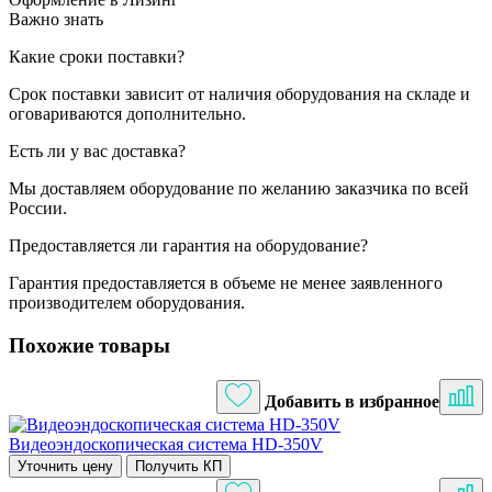
Важно знать
Какие сроки поставки?
Срок поставки зависит от наличия оборудования на складе и
оговариваются дополнительно.
Есть ли у вас доставка?
Мы доставляем оборудование по желанию заказчика по всей
России.
Предоставляется ли гарантия на оборудование?
Гарантия предоставляется в объеме не менее заявленного
производителем оборудования.
Похожие товары
Добавить в избранное
Видеоэндоскопическая система HD-350V
Уточнить цену
Получить КП