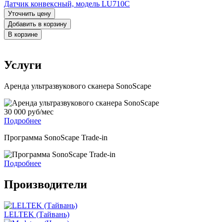
Датчик конвексный, модель LU710C
Уточнить цену
Добавить в корзину
В корзине
Услуги
Аренда ультразвукового сканера SonoScape
30 000 руб/мес
Подробнее
Программа SonoScape Trade-in
Подробнее
Производители
LELTEK (Тайвань)