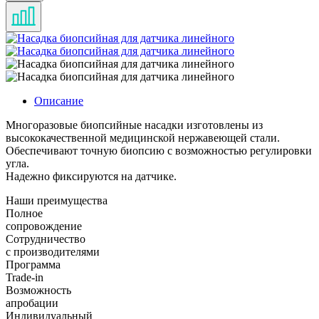
Описание
Многоразовые биопсийные насадки изготовлены из
высококачественной медицинской нержавеющей стали.
Обеспечивают точную биопсию с возможностью регулировки
угла.
Надежно фиксируются на датчике.
Наши преимущества
Полное
сопровождение
Сотрудничество
с производителями
Программа
Trade-in
Возможность
апробации
Индивидуальный