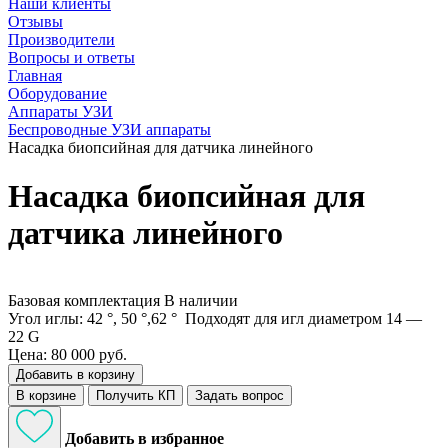
Наши клиенты
Отзывы
Производители
Вопросы и ответы
Главная
Оборудование
Аппараты УЗИ
Беспроводные УЗИ аппараты
Насадка биопсийная для датчика линейного
Насадка биопсийная для
датчика линейного
Базовая комплектация
В наличии
Угол иглы: 42 °, 50 °,62 ° Подходят для игл диаметром 14 —
22 G
Цена: 80 000 руб.
Добавить в корзину
В корзине
Получить КП
Задать вопрос
Добавить в избранное