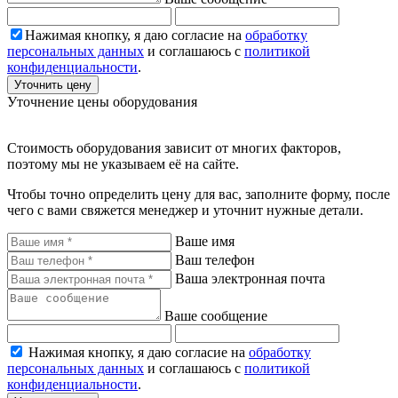
Нажимая кнопку, я даю согласие на
обработку
персональных данных
и соглашаюсь с
политикой
конфиденциальности
.
Уточнить цену
Уточнение цены оборудования
Стоимость оборудования зависит от многих факторов,
поэтому мы не указываем её на сайте.
Чтобы точно определить цену для вас, заполните форму, после
чего с вами свяжется менеджер и уточнит нужные детали.
Ваше имя
Ваш телефон
Ваша электронная почта
Ваше сообщение
Нажимая кнопку, я даю согласие на
обработку
персональных данных
и соглашаюсь с
политикой
конфиденциальности
.