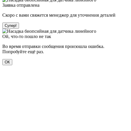
Заявка отправлена
Скоро с вами свяжется менеджер для уточнения деталей
Супер!
Ой, что-то пошло не так
Во время отправки сообщения произошла ошибка.
Попробуйте ещё раз.
ОК