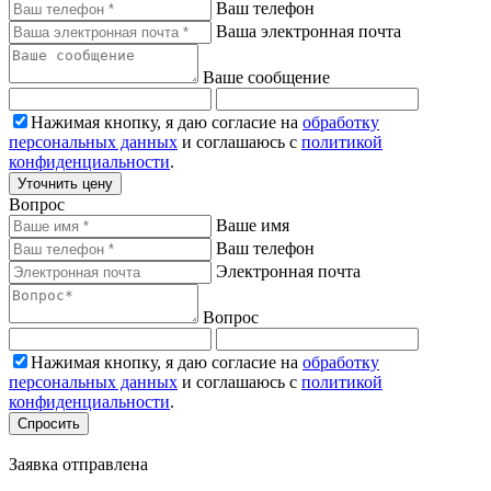
Ваш телефон
Ваша электронная почта
Ваше сообщение
Нажимая кнопку, я даю согласие на
обработку
персональных данных
и соглашаюсь с
политикой
конфиденциальности
.
Уточнить цену
Вопрос
Ваше имя
Ваш телефон
Электронная почта
Вопрос
Нажимая кнопку, я даю согласие на
обработку
персональных данных
и соглашаюсь с
политикой
конфиденциальности
.
Спросить
Заявка отправлена