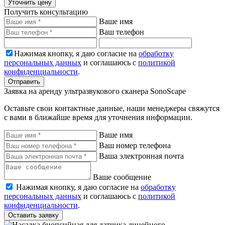
Уточнить цену
Получить консультацию
Ваше имя
Ваш телефон
Нажимая кнопку, я даю согласие на
обработку
персональных данных
и соглашаюсь с
политикой
конфиденциальности
.
Отправить
Заявка на аренду ультразвукового сканера SonoScape
Оставьте свои контактные данные, наши менеджеры свяжутся
с вами в ближайше время для уточнения информации.
Ваше имя
Ваш номер телефона
Ваша электронная почта
Ваше сообщение
Нажимая кнопку, я даю согласие на
обработку
персональных данных
и соглашаюсь с
политикой
конфиденциальности
.
Оставить заявку