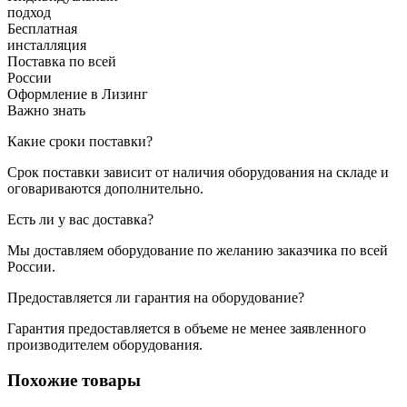
подход
Бесплатная
инсталляция
Поставка по всей
России
Оформление в Лизинг
Важно знать
Какие сроки поставки?
Срок поставки зависит от наличия оборудования на складе и
оговариваются дополнительно.
Есть ли у вас доставка?
Мы доставляем оборудование по желанию заказчика по всей
России.
Предоставляется ли гарантия на оборудование?
Гарантия предоставляется в объеме не менее заявленного
производителем оборудования.
Похожие товары