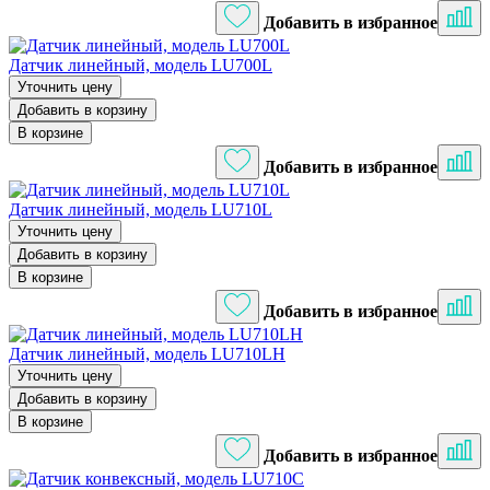
Добавить в избранное
Датчик линейный, модель LU700L
Уточнить цену
Добавить в корзину
В корзине
Добавить в избранное
Датчик линейный, модель LU710L
Уточнить цену
Добавить в корзину
В корзине
Добавить в избранное
Датчик линейный, модель LU710LH
Уточнить цену
Добавить в корзину
В корзине
Добавить в избранное