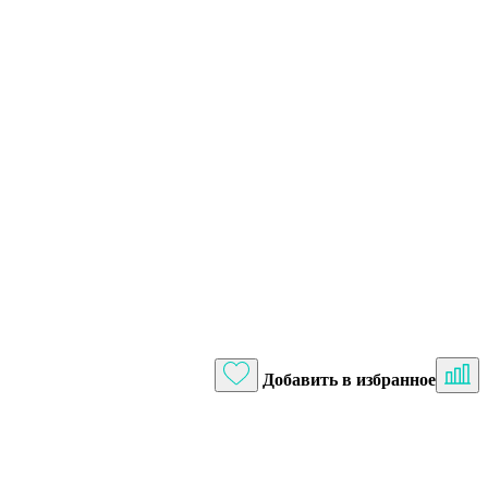
Добавить в избранное