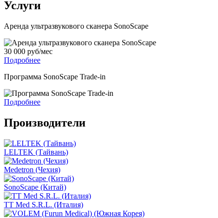
Услуги
Аренда ультразвукового сканера SonoScape
30 000 руб/мес
Подробнее
Программа SonoScape Trade-in
Подробнее
Производители
LELTEK (Тайвань)
Medetron (Чехия)
SonoScape (Китай)
TT Med S.R.L. (Италия)