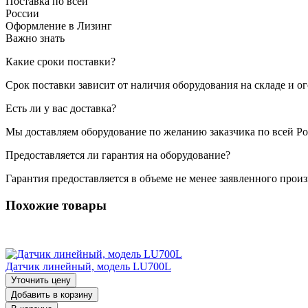
Поставка по всей
России
Оформление в Лизинг
Важно знать
Какие сроки поставки?
Срок поставки зависит от наличия оборудования на складе и о
Есть ли у вас доставка?
Мы доставляем оборудование по желанию заказчика по всей Ро
Предоставляется ли гарантия на оборудование?
Гарантия предоставляется в объеме не менее заявленного прои
Похожие товары
Датчик линейный, модель LU700L
Уточнить цену
Добавить в корзину