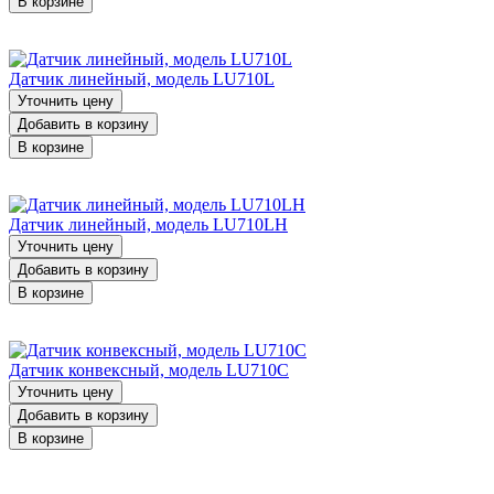
В корзине
Датчик линейный, модель LU710L
Уточнить цену
Добавить в корзину
В корзине
Датчик линейный, модель LU710LH
Уточнить цену
Добавить в корзину
В корзине
Датчик конвексный, модель LU710C
Уточнить цену
Добавить в корзину
В корзине