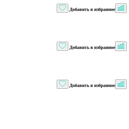
Добавить в избранное
Добавить в избранное
Добавить в избранное