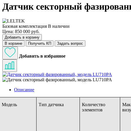
Датчик секторный фазирован
Базовая комплектация
В наличии
Цена: 850 000 руб.
Добавить в корзину
В корзине
Получить КП
Задать вопрос
Добавить в избранное
Описание
Модель
Тип датчика
Количество
Мак
элементов
виз