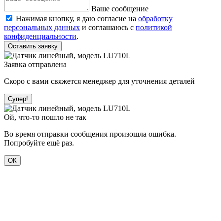
Ваше сообщение
Нажимая кнопку, я даю согласие на
обработку
персональных данных
и соглашаюсь с
политикой
конфиденциальности
.
Оставить заявку
Заявка отправлена
Скоро с вами свяжется менеджер для уточнения деталей
Супер!
Ой, что-то пошло не так
Во время отправки сообщения произошла ошибка.
Попробуйте ещё раз.
ОК