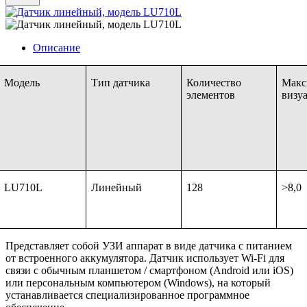
Описание
Модель
Тип датчика
Количество
Макс
элементов
визу
LU710L
Линейный
128
>8,0
Представляет собой УЗИ аппарат в виде датчика с питанием
от встроенного аккумулятора. Датчик использует Wi-Fi для
связи с обычным планшетом / смартфоном (Android или iOS)
или персональным компьютером (Windows), на который
устанавливается специализированное программное