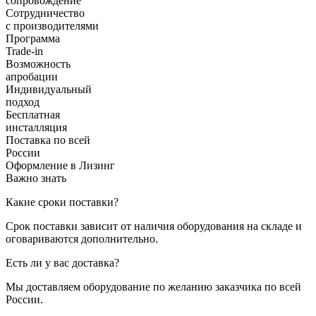
сопровождение
Сотрудничество
с производителями
Программа
Trade-in
Возможность
апробации
Индивидуальный
подход
Бесплатная
инсталляция
Поставка по всей
России
Оформление в Лизинг
Важно знать
Какие сроки поставки?
Срок поставки зависит от наличия оборудования на складе и
оговариваются дополнительно.
Есть ли у вас доставка?
Мы доставляем оборудование по желанию заказчика по всей
России.