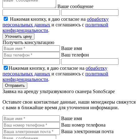
Ваше сообщение
Нажимая кнопку, я даю согласие на
обработку
персональных данных
и соглашаюсь с
политикой
конфиденциальности
.
Уточнить цену
Получить консультацию
Ваше имя
Ваш телефон
Нажимая кнопку, я даю согласие на
обработку
персональных данных
и соглашаюсь с
политикой
конфиденциальности
.
Отправить
Заявка на аренду ультразвукового сканера SonoScape
Оставьте свои контактные данные, наши менеджеры свяжутся
с вами в ближайше время для уточнения информации.
Ваше имя
Ваш номер телефона
Ваша электронная почта