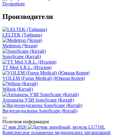
Подробнее
Производители
LELTEK (Тайвань)
Medetron (Чехия)
SonoScape (Китай)
TT Med S.R.L. (Италия)
VOLEM (Furun Medical) (Южная Корея)
Wilson (Китай)
Аппараты УЗИ SonoScape (Китай)
Видеоэндоскопы SonoScape (Китай)
Полезная информация
27 мая 2026
Комплексное оснащение медицинских организаций