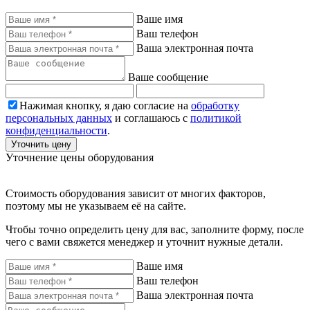
Ваше имя
Ваш телефон
Ваша электронная почта
Ваше сообщение
Нажимая кнопку, я даю согласие на
обработку
персональных данных
и соглашаюсь с
политикой
конфиденциальности
.
Уточнить цену
Уточнение цены оборудования
Стоимость оборудования зависит от многих факторов,
поэтому мы не указываем её на сайте.
Чтобы точно определить цену для вас, заполните форму, после
чего с вами свяжется менеджер и уточнит нужные детали.
Ваше имя
Ваш телефон
Ваша электронная почта