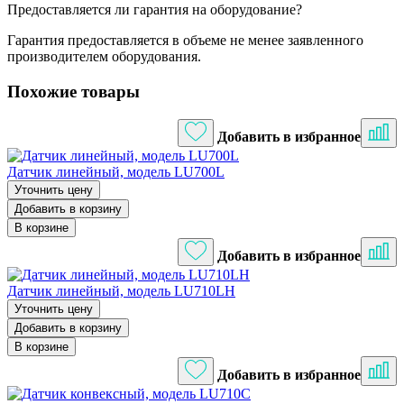
Предоставляется ли гарантия на оборудование?
Гарантия предоставляется в объеме не менее заявленного
производителем оборудования.
Похожие товары
Добавить в избранное
Датчик линейный, модель LU700L
Уточнить цену
Добавить в корзину
В корзине
Добавить в избранное
Датчик линейный, модель LU710LH
Уточнить цену
Добавить в корзину
В корзине
Добавить в избранное