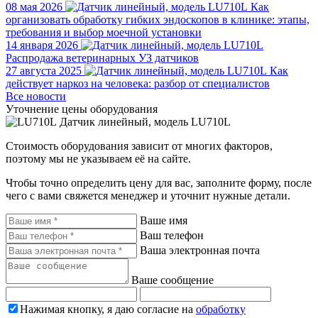
08 мая 2026
Как
организовать обработку гибких эндоскопов в клинике: этапы,
требования и выбор моечной установки
14 января 2026
Распродажа ветеринарных УЗ датчиков
27 августа 2025
Как
действует наркоз на человека: разбор от специалистов
Все новости
Уточнение цены оборудования
Датчик линейный, модель LU710L
Стоимость оборудования зависит от многих факторов,
поэтому мы не указываем её на сайте.
Чтобы точно определить цену для вас, заполните форму, после
чего с вами свяжется менеджер и уточнит нужные детали.
Ваше имя
Ваш телефон
Ваша электронная почта
Ваше сообщение
Нажимая кнопку, я даю согласие на
обработку