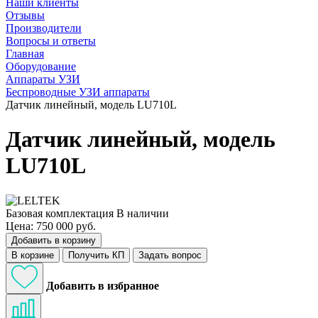
Наши клиенты
Отзывы
Производители
Вопросы и ответы
Главная
Оборудование
Аппараты УЗИ
Беспроводные УЗИ аппараты
Датчик линейный, модель LU710L
Датчик линейный, модель
LU710L
Базовая комплектация
В наличии
Цена: 750 000 руб.
Добавить в корзину
В корзине
Получить КП
Задать вопрос
Добавить в избранное