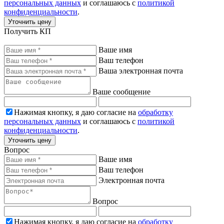
персональных данных
и соглашаюсь с
политикой
конфиденциальности
.
Уточнить цену
Получить КП
Ваше имя
Ваш телефон
Ваша электронная почта
Ваше сообщение
Нажимая кнопку, я даю согласие на
обработку
персональных данных
и соглашаюсь с
политикой
конфиденциальности
.
Уточнить цену
Вопрос
Ваше имя
Ваш телефон
Электронная почта
Вопрос
Нажимая кнопку, я даю согласие на
обработку