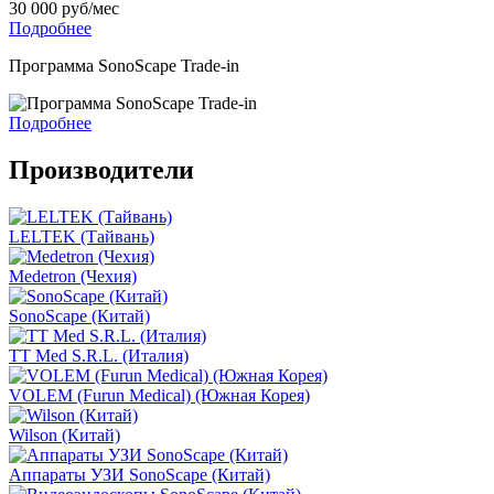
30 000 руб/мес
Подробнее
Программа SonoScape Trade-in
Подробнее
Производители
LELTEK (Тайвань)
Medetron (Чехия)
SonoScape (Китай)
TT Med S.R.L. (Италия)
VOLEM (Furun Medical) (Южная Корея)
Wilson (Китай)
Аппараты УЗИ SonoScape (Китай)