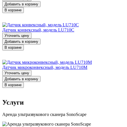
Добавить в корзину
В корзине
Датчик конвексный, модель LU710C
Уточнить цену
Добавить в корзину
В корзине
Датчик микроконвексный, модель LU710M
Уточнить цену
Добавить в корзину
В корзине
Услуги
Аренда ультразвукового сканера SonoScape