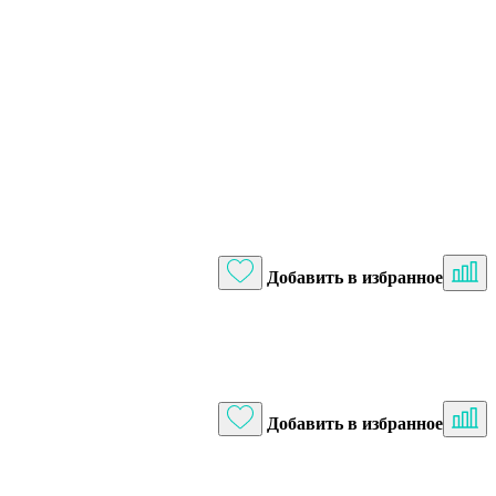
Добавить в избранное
Добавить в избранное