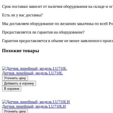
Срок поставки зависит от наличия оборудования на складе и о
Есть ли у вас доставка?
Мы доставляем оборудование по желанию заказчика по всей Ро
Предоставляется ли гарантия на оборудование?
Гарантия предоставляется в объеме не менее заявленного прои
Похожие товары
Датчик линейный, модель LU710L
Уточнить цену
Добавить в корзину
В корзине
Датчик линейный, модель LU710LH
Уточнить цену