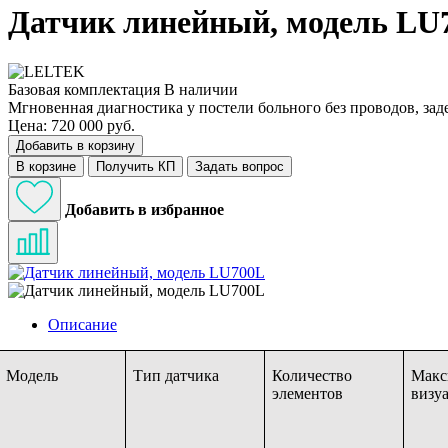
Датчик линейный, модель LU
Базовая комплектация
В наличии
Мгновенная диагностика у постели больного без проводов, зад
Цена: 720 000 руб.
Добавить в корзину
В корзине
Получить КП
Задать вопрос
Добавить в избранное
Описание
Модель
Тип датчика
Количество
Макс
элементов
визу