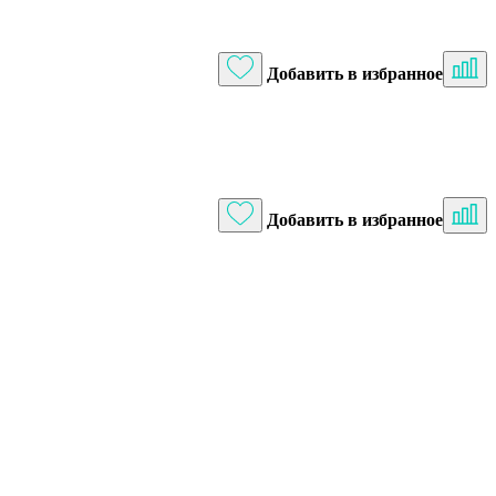
Добавить в избранное
Добавить в избранное