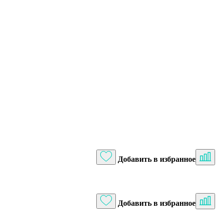
Добавить в избранное
Добавить в избранное