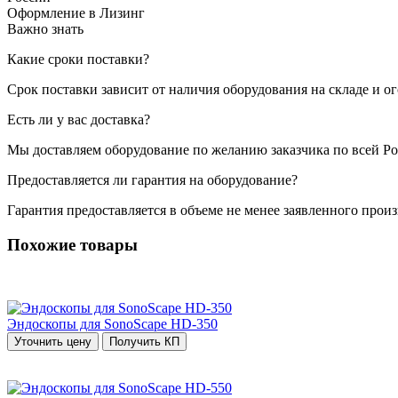
Оформление в Лизинг
Важно знать
Какие сроки поставки?
Срок поставки зависит от наличия оборудования на складе и о
Есть ли у вас доставка?
Мы доставляем оборудование по желанию заказчика по всей Ро
Предоставляется ли гарантия на оборудование?
Гарантия предоставляется в объеме не менее заявленного прои
Похожие товары
Эндоскопы для SonoScape HD-350
Уточнить цену
Получить КП