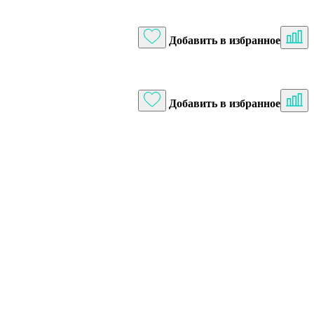
Добавить в избранное
Добавить в избранное