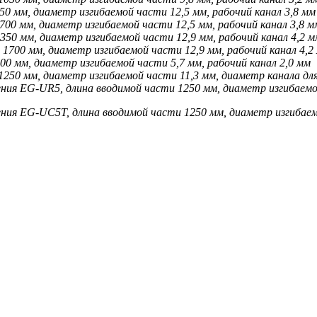
50 мм, диаметр изгибаемой части 12,5 мм, рабочий канал 3,8 мм
700 мм, диаметр изгибаемой части 12,5 мм, рабочий канал 3,8 м
350 мм, диаметр изгибаемой части 12,9 мм, рабочий канал 4,2 м
 1700 мм, диаметр изгибаемой части 12,9 мм, рабочий канал 4,2
00 мм, диаметр изгибаемой части 5,7 мм, рабочий канал 2,0 мм
1250 мм, диаметр изгибаемой части 11,3 мм, диаметр канала дл
ения EG-UR5, длина вводимой части 1250 мм, диаметр изгибаемо
ения EG-UC5T, длина вводимой части 1250 мм, диаметр изгибаем