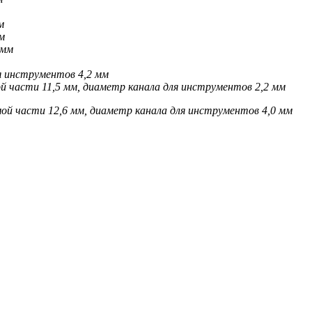
м
м
 мм
я инструментов 4,2 мм
й части 11,5 мм, диаметр канала для инструментов 2,2 мм
ой части 12,6 мм, диаметр канала для инструментов 4,0 мм