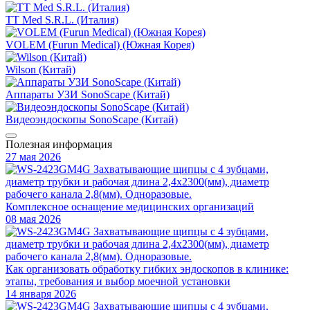
TT Med S.R.L. (Италия)
VOLEM (Furun Medical) (Южная Корея)
Wilson (Китай)
Аппараты УЗИ SonoScape (Китай)
Видеоэндоскопы SonoScape (Китай)
Полезная информация
27 мая 2026
Комплексное оснащение медицинских организаций
08 мая 2026
Как организовать обработку гибких эндоскопов в клинике:
этапы, требования и выбор моечной установки
14 января 2026