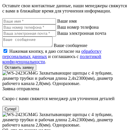
Оставьте свои контактные данные, наши менеджеры свяжутся
с вами в ближайше время для уточнения информации.
Ваше имя
Ваш номер телефона
Ваша электронная почта
Ваше сообщение
Нажимая кнопку, я даю согласие на
обработку
персональных данных
и соглашаюсь с
политикой
конфиденциальности
.
Оставить заявку
Заявка отправлена
Скоро с вами свяжется менеджер для уточнения деталей
Супер!