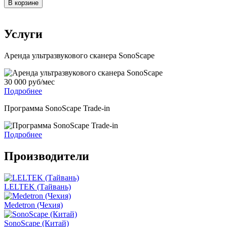
В корзине
Услуги
Аренда ультразвукового сканера SonoScape
30 000 руб/мес
Подробнее
Программа SonoScape Trade-in
Подробнее
Производители
LELTEK (Тайвань)
Medetron (Чехия)
SonoScape (Китай)