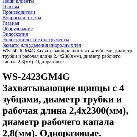
Наши клиенты
Отзывы
Производители
Вопросы и ответы
Главная
Оборудование
Эндоскопия
Эндоскопические инструменты
Захваты для удаления инородных тел
WS-2423GM4G Захватывающие щипцы с 4 зубцами, диаметр
трубки и рабочая длина 2,4х2300(мм), диаметр рабочего
канала 2,8(мм). Одноразовые.
WS-2423GM4G
Захватывающие щипцы с 4
зубцами, диаметр трубки и
рабочая длина 2,4х2300(мм),
диаметр рабочего канала
2,8(мм). Одноразовые.