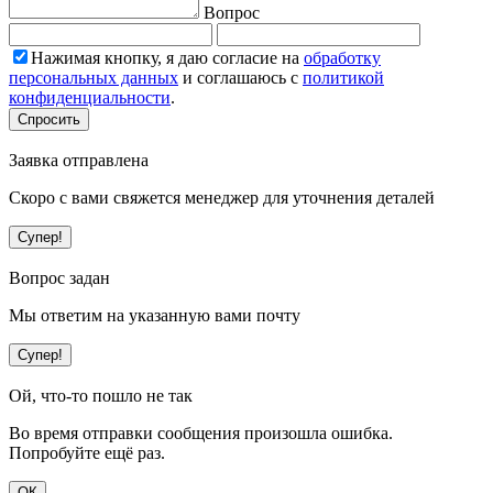
Вопрос
Нажимая кнопку, я даю согласие на
обработку
персональных данных
и соглашаюсь с
политикой
конфиденциальности
.
Спросить
Заявка отправлена
Скоро с вами свяжется менеджер для уточнения деталей
Супер!
Вопрос задан
Мы ответим на указанную вами почту
Супер!
Ой, что-то пошло не так
Во время отправки сообщения произошла ошибка.
Попробуйте ещё раз.
ОК