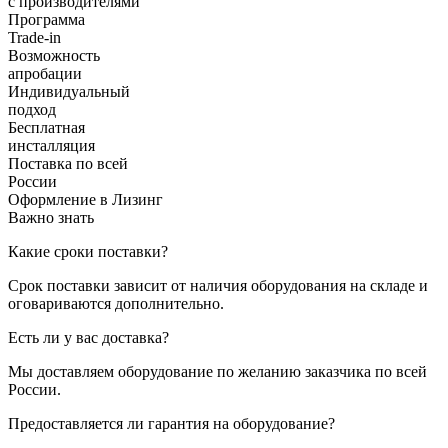
с производителями
Программа
Trade-in
Возможность
апробации
Индивидуальный
подход
Бесплатная
инсталляция
Поставка по всей
России
Оформление в Лизинг
Важно знать
Какие сроки поставки?
Срок поставки зависит от наличия оборудования на складе и
оговариваются дополнительно.
Есть ли у вас доставка?
Мы доставляем оборудование по желанию заказчика по всей
России.
Предоставляется ли гарантия на оборудование?