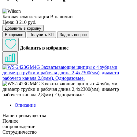
Базовая комплектация
В наличии
Цена: 3 210 руб.
Добавить в корзину
В корзине
Получить КП
Задать вопрос
Добавить в избранное
Описание
Наши преимущества
Полное
сопровождение
Сотрудничество