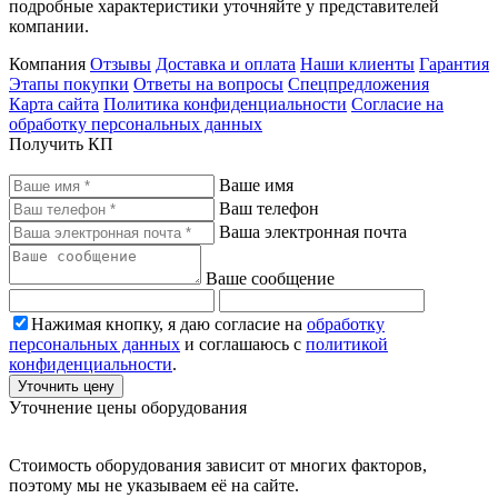
подробные характеристики уточняйте у представителей
компании.
Компания
Отзывы
Доставка и оплата
Наши клиенты
Гарантия
Этапы покупки
Ответы на вопросы
Спецпредложения
Карта сайта
Политика конфиденциальности
Согласие на
обработку персональных данных
Получить КП
Ваше имя
Ваш телефон
Ваша электронная почта
Ваше сообщение
Нажимая кнопку, я даю согласие на
обработку
персональных данных
и соглашаюсь с
политикой
конфиденциальности
.
Уточнить цену
Уточнение цены оборудования
Стоимость оборудования зависит от многих факторов,
поэтому мы не указываем её на сайте.