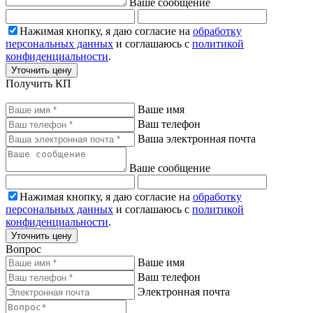
Ваше сообщение
Нажимая кнопку, я даю согласие на
обработку
персональных данных
и соглашаюсь с
политикой
конфиденциальности
.
Уточнить цену
Получить КП
Ваше имя
Ваш телефон
Ваша электронная почта
Ваше сообщение
Нажимая кнопку, я даю согласие на
обработку
персональных данных
и соглашаюсь с
политикой
конфиденциальности
.
Уточнить цену
Вопрос
Ваше имя
Ваш телефон
Электронная почта