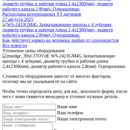
Распродажа ветеринарных УЗ датчиков
27 августа 2025
Как действует наркоз на человека: разбор от специалистов
Все новости
Уточнение цены оборудования
WS-2423GM4G Захватывающие
щипцы с 4 зубцами, диаметр трубки и рабочая длина
2,4х2300(мм), диаметр рабочего канала 2,8(мм). Одноразовые.
Стоимость оборудования зависит от многих факторов,
поэтому мы не указываем её на сайте.
Чтобы точно определить цену для вас, заполните форму, после
чего с вами свяжется менеджер и уточнит нужные детали.
Ваше имя
Ваш телефон
Ваша электронная почта