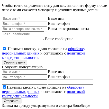
Чтобы точно определить цену для вас, заполните форму, после
чего с вами свяжется менеджер и уточнит нужные детали.
Ваше имя
Ваш телефон
Ваша электронная почта
Ваше сообщение
Нажимая кнопку, я даю согласие на
обработку
персональных данных
и соглашаюсь с
политикой
конфиденциальности
.
Уточнить цену
Получить консультацию
Ваше имя
Ваш телефон
Нажимая кнопку, я даю согласие на
обработку
персональных данных
и соглашаюсь с
политикой
конфиденциальности
.
Отправить
Заявка на аренду ультразвукового сканера SonoScape