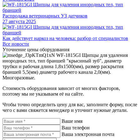
Распродажа ветеринарных УЗ датчиков
27 августа 2025
Как действует наркоз на человека: разбор от специалистов
Все новости
Уточнение цены оборудования
WF-1815GI Щипцы для удаления
инородных тел, тип браншей "крысиный зуб", диаметр
трубки и рабочая длина 1,8х1500(мм), размер раскрытия
браншей 5,5(мм) диаметр рабочего канала 2,0(мм).
Многоразовые.
Стоимость оборудования зависит от многих факторов,
поэтому мы не указываем её на сайте.
Чтобы точно определить цену для вас, заполните форму, после
чего с вами свяжется менеджер и уточнит нужные детали.
Ваше имя
Ваш телефон
Ваша электронная почта