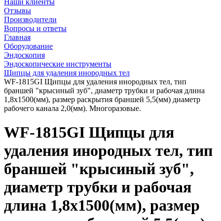
Наши клиенты
Отзывы
Производители
Вопросы и ответы
Главная
Оборудование
Эндоскопия
Эндоскопические инструменты
Щипцы для удаления инородных тел
WF-1815GI Щипцы для удаления инородных тел, тип
браншей "крысиный зуб", диаметр трубки и рабочая длина
1,8х1500(мм), размер раскрытия браншей 5,5(мм) диаметр
рабочего канала 2,0(мм). Многоразовые.
WF-1815GI Щипцы для
удаления инородных тел, тип
браншей "крысиный зуб",
диаметр трубки и рабочая
длина 1,8х1500(мм), размер