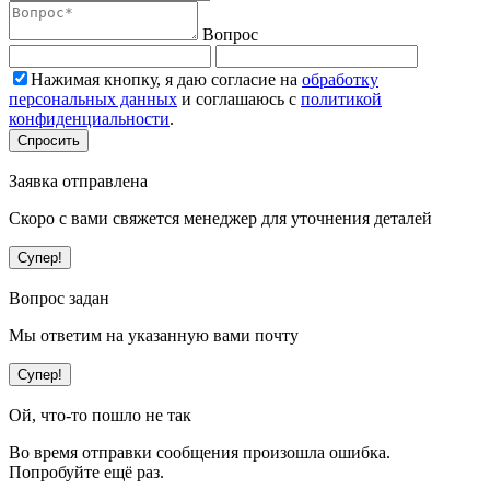
Вопрос
Нажимая кнопку, я даю согласие на
обработку
персональных данных
и соглашаюсь с
политикой
конфиденциальности
.
Спросить
Заявка отправлена
Скоро с вами свяжется менеджер для уточнения деталей
Супер!
Вопрос задан
Мы ответим на указанную вами почту
Супер!
Ой, что-то пошло не так
Во время отправки сообщения произошла ошибка.
Попробуйте ещё раз.