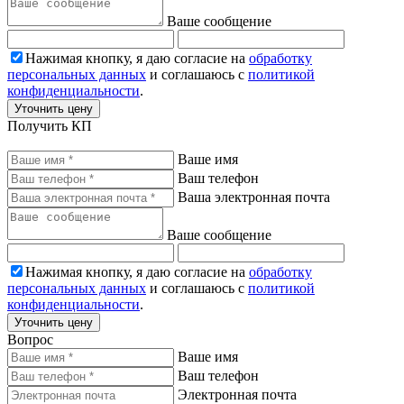
Ваше сообщение
Нажимая кнопку, я даю согласие на
обработку
персональных данных
и соглашаюсь с
политикой
конфиденциальности
.
Уточнить цену
Получить КП
Ваше имя
Ваш телефон
Ваша электронная почта
Ваше сообщение
Нажимая кнопку, я даю согласие на
обработку
персональных данных
и соглашаюсь с
политикой
конфиденциальности
.
Уточнить цену
Вопрос
Ваше имя
Ваш телефон
Электронная почта