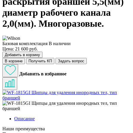
раскрытия браншей 5,5(мм)
диаметр рабочего канала
2,0(мм). Многоразовые.
Базовая комплектация
В наличии
Цена: 21 600 руб.
Добавить в корзину
В корзине
Получить КП
Задать вопрос
Добавить в избранное
Описание
Наши преимущества