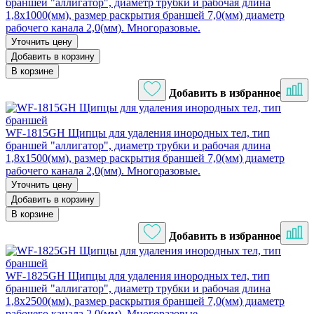
браншей "аллигатор", диаметр трубки и рабочая длина
1,8х1000(мм), размер раскрытия браншей 7,0(мм) диаметр
рабочего канала 2,0(мм). Многоразовые.
Уточнить цену
Добавить в корзину
В корзине
Добавить в избранное
WF-1815GH Щипцы для удаления инородных тел, тип
браншей "аллигатор", диаметр трубки и рабочая длина
1,8х1500(мм), размер раскрытия браншей 7,0(мм) диаметр
рабочего канала 2,0(мм). Многоразовые.
Уточнить цену
Добавить в корзину
В корзине
Добавить в избранное
WF-1825GH Щипцы для удаления инородных тел, тип
браншей "аллигатор", диаметр трубки и рабочая длина
1,8х2500(мм), размер раскрытия браншей 7,0(мм) диаметр
рабочего канала 2,0(мм). Многоразовые.