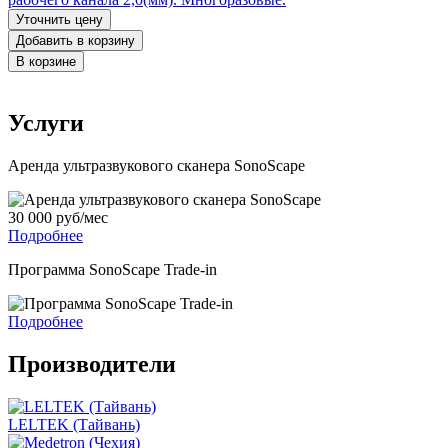
Уточнить цену
Добавить в корзину
В корзине
Услуги
Аренда ультразвукового сканера SonoScape
30 000 руб/мес
Подробнее
Программа SonoScape Trade-in
Подробнее
Производители
LELTEK (Тайвань)