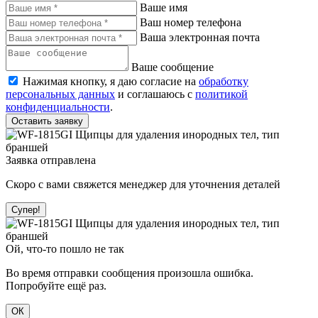
Ваше имя
Ваш номер телефона
Ваша электронная почта
Ваше сообщение
Нажимая кнопку, я даю согласие на
обработку
персональных данных
и соглашаюсь с
политикой
конфиденциальности
.
Оставить заявку
Заявка отправлена
Скоро с вами свяжется менеджер для уточнения деталей
Супер!
Ой, что-то пошло не так
Во время отправки сообщения произошла ошибка.
Попробуйте ещё раз.
ОК