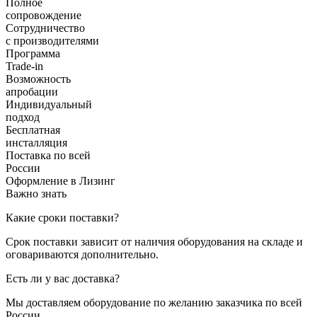
Полное
сопровождение
Сотрудничество
с производителями
Программа
Trade-in
Возможность
апробации
Индивидуальный
подход
Бесплатная
инсталляция
Поставка по всей
России
Оформление в Лизинг
Важно знать
Какие сроки поставки?
Срок поставки зависит от наличия оборудования на складе и
оговариваются дополнительно.
Есть ли у вас доставка?
Мы доставляем оборудование по желанию заказчика по всей
России.