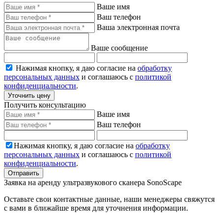
Ваше имя
Ваш телефон
Ваша электронная почта
Ваше сообщение
Нажимая кнопку, я даю согласие на
обработку
персональных данных
и соглашаюсь с
политикой
конфиденциальности
.
Уточнить цену
Получить консультацию
Ваше имя
Ваш телефон
Нажимая кнопку, я даю согласие на
обработку
персональных данных
и соглашаюсь с
политикой
конфиденциальности
.
Отправить
Заявка на аренду ультразвукового сканера SonoScape
Оставьте свои контактные данные, наши менеджеры свяжутся
с вами в ближайше время для уточнения информации.