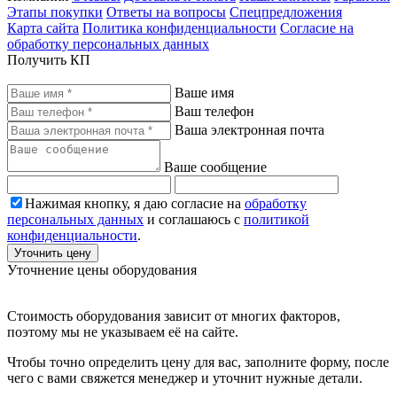
Этапы покупки
Ответы на вопросы
Спецпредложения
Карта сайта
Политика конфиденциальности
Согласие на
обработку персональных данных
Получить КП
Ваше имя
Ваш телефон
Ваша электронная почта
Ваше сообщение
Нажимая кнопку, я даю согласие на
обработку
персональных данных
и соглашаюсь с
политикой
конфиденциальности
.
Уточнить цену
Уточнение цены оборудования
Стоимость оборудования зависит от многих факторов,
поэтому мы не указываем её на сайте.
Чтобы точно определить цену для вас, заполните форму, после
чего с вами свяжется менеджер и уточнит нужные детали.