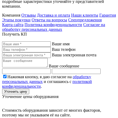
подробные характеристики уточняйте у представителей
компании.
Компания
Отзывы
Доставка и оплата
Наши клиенты
Гарантия
Этапы покупки
Ответы на вопросы
Спецпредложения
Карта сайта
Политика конфиденциальности
Согласие на
обработку персональных данных
Получить КП
Ваше имя
Ваш телефон
Ваша электронная почта
Ваше сообщение
Нажимая кнопку, я даю согласие на
обработку
персональных данных
и соглашаюсь с
политикой
конфиденциальности
.
Уточнить цену
Уточнение цены оборудования
Стоимость оборудования зависит от многих факторов,
поэтому мы не указываем её на сайте.