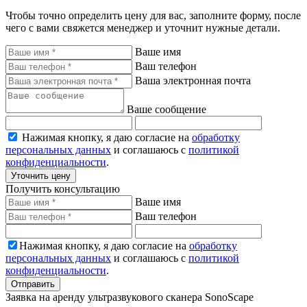
Чтобы точно определить цену для вас, заполните форму, после
чего с вами свяжется менеджер и уточнит нужные детали.
Ваше имя
Ваш телефон
Ваша электронная почта
Ваше сообщение
Нажимая кнопку, я даю согласие на
обработку
персональных данных
и соглашаюсь с
политикой
конфиденциальности
.
Уточнить цену
Получить консультацию
Ваше имя
Ваш телефон
Нажимая кнопку, я даю согласие на
обработку
персональных данных
и соглашаюсь с
политикой
конфиденциальности
.
Отправить
Заявка на аренду ультразвукового сканера SonoScape