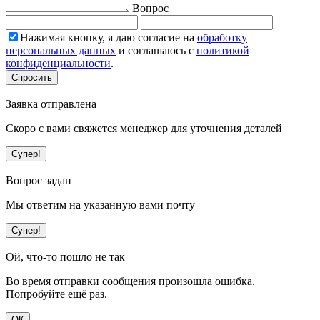
Вопрос
Нажимая кнопку, я даю согласие на
обработку
персональных данных
и соглашаюсь с
политикой
конфиденциальности
.
Спросить
Заявка отправлена
Скоро с вами свяжется менеджер для уточнения деталей
Супер!
Вопрос задан
Мы ответим на указанную вами почту
Супер!
Ой, что-то пошло не так
Во время отправки сообщения произошла ошибка.
Попробуйте ещё раз.
ОК