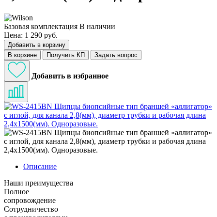
Базовая комплектация
В наличии
Цена: 1 290 руб.
Добавить в корзину
В корзине
Получить КП
Задать вопрос
Добавить в избранное
Описание
Наши преимущества
Полное
сопровождение
Сотрудничество