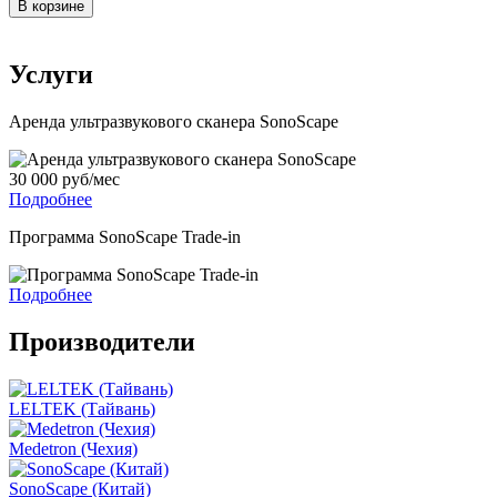
В корзине
Услуги
Аренда ультразвукового сканера SonoScape
30 000 руб/мес
Подробнее
Программа SonoScape Trade-in
Подробнее
Производители
LELTEK (Тайвань)
Medetron (Чехия)
SonoScape (Китай)