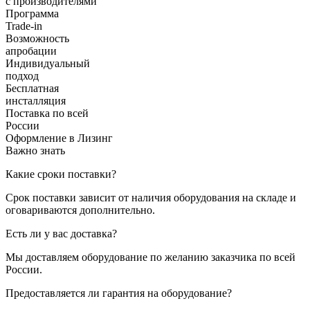
с производителями
Программа
Trade-in
Возможность
апробации
Индивидуальный
подход
Бесплатная
инсталляция
Поставка по всей
России
Оформление в Лизинг
Важно знать
Какие сроки поставки?
Срок поставки зависит от наличия оборудования на складе и
оговариваются дополнительно.
Есть ли у вас доставка?
Мы доставляем оборудование по желанию заказчика по всей
России.
Предоставляется ли гарантия на оборудование?