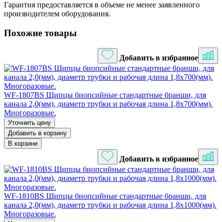
Гарантия предоставляется в объеме не менее заявленного
производителем оборудования.
Похожие товары
Добавить в избранное
WF-1807BS Щипцы биопсийные стандартные бранши, для
канала 2,0(мм), диаметр трубки и рабочая длина 1,8х700(мм).
Многоразовые.
Уточнить цену
Добавить в корзину
В корзине
Добавить в избранное
WF-1810BS Щипцы биопсийные стандартные бранши, для
канала 2,0(мм), диаметр трубки и рабочая длина 1,8х1000(мм).
Многоразовые.