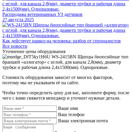
Распродажа ветеринарных УЗ датчиков
27 августа 2025
Как действует наркоз на человека: разбор от специалистов
Все новости
Уточнение цены оборудования
WS-2415BN Щипцы биопсийные тип
браншей «аллигатор» с иглой, для канала 2,8(мм), диаметр
трубки и рабочая длина 2,4х1500(мм). Одноразовые.
Стоимость оборудования зависит от многих факторов,
поэтому мы не указываем её на сайте.
Чтобы точно определить цену для вас, заполните форму, после
чего с вами свяжется менеджер и уточнит нужные детали.
Ваше имя
Ваш телефон
Ваша электронная почта