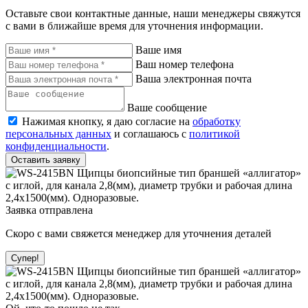
Оставьте свои контактные данные, наши менеджеры свяжутся
с вами в ближайше время для уточнения информации.
Ваше имя
Ваш номер телефона
Ваша электронная почта
Ваше сообщение
Нажимая кнопку, я даю согласие на
обработку
персональных данных
и соглашаюсь с
политикой
конфиденциальности
.
Оставить заявку
Заявка отправлена
Скоро с вами свяжется менеджер для уточнения деталей
Супер!