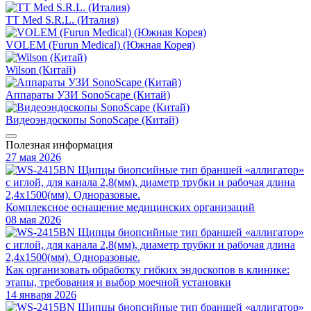
TT Med S.R.L. (Италия)
VOLEM (Furun Medical) (Южная Корея)
Wilson (Китай)
Аппараты УЗИ SonoScape (Китай)
Видеоэндоскопы SonoScape (Китай)
Полезная информация
27 мая 2026
Комплексное оснащение медицинских организаций
08 мая 2026
Как организовать обработку гибких эндоскопов в клинике:
этапы, требования и выбор моечной установки
14 января 2026