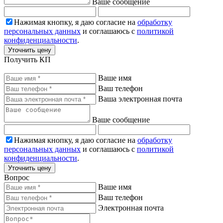
Ваше сообщение
Нажимая кнопку, я даю согласие на
обработку
персональных данных
и соглашаюсь с
политикой
конфиденциальности
.
Уточнить цену
Получить КП
Ваше имя
Ваш телефон
Ваша электронная почта
Ваше сообщение
Нажимая кнопку, я даю согласие на
обработку
персональных данных
и соглашаюсь с
политикой
конфиденциальности
.
Уточнить цену
Вопрос
Ваше имя
Ваш телефон
Электронная почта