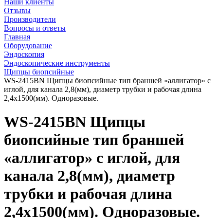
Наши клиенты
Отзывы
Производители
Вопросы и ответы
Главная
Оборудование
Эндоскопия
Эндоскопические инструменты
Щипцы биопсийные
WS-2415BN Щипцы биопсийные тип браншей «аллигатор» с
иглой, для канала 2,8(мм), диаметр трубки и рабочая длина
2,4х1500(мм). Одноразовые.
WS-2415BN Щипцы
биопсийные тип браншей
«аллигатор» с иглой, для
канала 2,8(мм), диаметр
трубки и рабочая длина
2,4х1500(мм). Одноразовые.