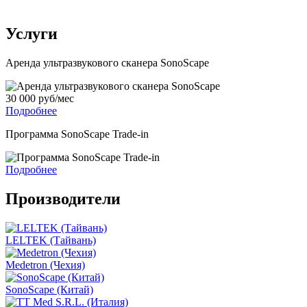
Услуги
Аренда ультразвукового сканера SonoScape
30 000 руб/мес
Подробнее
Программа SonoScape Trade-in
Подробнее
Производители
LELTEK (Тайвань)
Medetron (Чехия)
SonoScape (Китай)