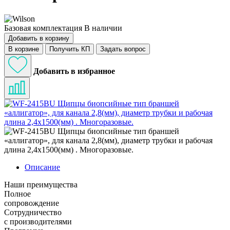
Базовая комплектация
В наличии
Добавить в корзину
В корзине
Получить КП
Задать вопрос
Добавить в избранное
Описание
Наши преимущества
Полное
сопровождение
Сотрудничество
с производителями