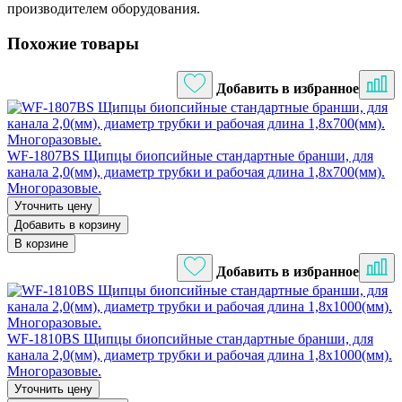
производителем оборудования.
Похожие товары
Добавить в избранное
WF-1807BS Щипцы биопсийные стандартные бранши, для
канала 2,0(мм), диаметр трубки и рабочая длина 1,8х700(мм).
Многоразовые.
Уточнить цену
Добавить в корзину
В корзине
Добавить в избранное
WF-1810BS Щипцы биопсийные стандартные бранши, для
канала 2,0(мм), диаметр трубки и рабочая длина 1,8х1000(мм).
Многоразовые.
Уточнить цену