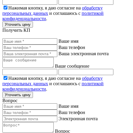
Нажимая кнопку, я даю согласие на
обработку
персональных данных
и соглашаюсь с
политикой
конфиденциальности
.
Уточнить цену
Получить КП
Ваше имя
Ваш телефон
Ваша электронная почта
Ваше сообщение
Нажимая кнопку, я даю согласие на
обработку
персональных данных
и соглашаюсь с
политикой
конфиденциальности
.
Уточнить цену
Вопрос
Ваше имя
Ваш телефон
Электронная почта
Вопрос