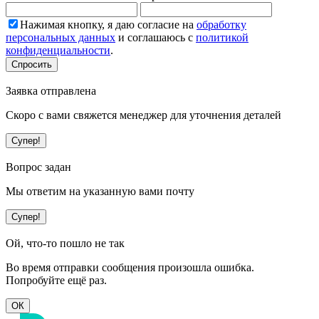
Нажимая кнопку, я даю согласие на
обработку
персональных данных
и соглашаюсь с
политикой
конфиденциальности
.
Спросить
Заявка отправлена
Скоро с вами свяжется менеджер для уточнения деталей
Супер!
Вопрос задан
Мы ответим на указанную вами почту
Супер!
Ой, что-то пошло не так
Во время отправки сообщения произошла ошибка.
Попробуйте ещё раз.
ОК