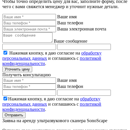
Чтобы точно определить цену для вас, заполните форму, после
чего с вами свяжется менеджер и уточнит нужные детали.
Ваше имя
Ваш телефон
Ваша электронная почта
Ваше сообщение
Нажимая кнопку, я даю согласие на
обработку
персональных данных
и соглашаюсь с
политикой
конфиденциальности
.
Уточнить цену
Получить консультацию
Ваше имя
Ваш телефон
Нажимая кнопку, я даю согласие на
обработку
персональных данных
и соглашаюсь с
политикой
конфиденциальности
.
Отправить
Заявка на аренду ультразвукового сканера SonoScape