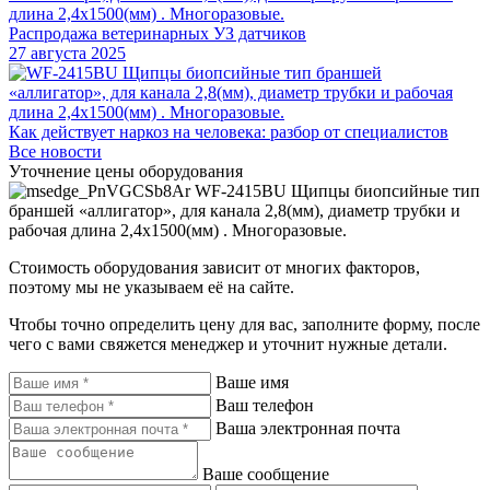
Распродажа ветеринарных УЗ датчиков
27 августа 2025
Как действует наркоз на человека: разбор от специалистов
Все новости
Уточнение цены оборудования
WF-2415BU Щипцы биопсийные тип
браншей «аллигатор», для канала 2,8(мм), диаметр трубки и
рабочая длина 2,4х1500(мм) . Многоразовые.
Стоимость оборудования зависит от многих факторов,
поэтому мы не указываем её на сайте.
Чтобы точно определить цену для вас, заполните форму, после
чего с вами свяжется менеджер и уточнит нужные детали.
Ваше имя
Ваш телефон
Ваша электронная почта
Ваше сообщение