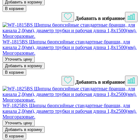
Добавить в корзину
В корзине
Добавить в избранное
WF-1815BS Щипцы биопсийные стандартные бранши, для
канала 2,0(мм), диаметр трубки и рабочая длина 1,8х1500(мм).
Многоразовые.
Уточнить цену
Добавить в корзину
В корзине
Добавить в избранное
WF-1825BS Щипцы биопсийные стандартные бранши, для
канала 2,0(мм), диаметр трубки и рабочая длина 1,8х2500(мм).
Многоразовые.
Уточнить цену
Добавить в корзину
В корзине