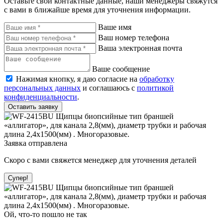
Оставьте свои контактные данные, наши менеджеры свяжутся
с вами в ближайше время для уточнения информации.
Ваше имя
Ваш номер телефона
Ваша электронная почта
Ваше сообщение
Нажимая кнопку, я даю согласие на
обработку
персональных данных
и соглашаюсь с
политикой
конфиденциальности
.
Оставить заявку
Заявка отправлена
Скоро с вами свяжется менеджер для уточнения деталей
Супер!
Ой, что-то пошло не так