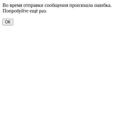
Во время отправки сообщения произошла ошибка.
Попробуйте ещё раз.
ОК