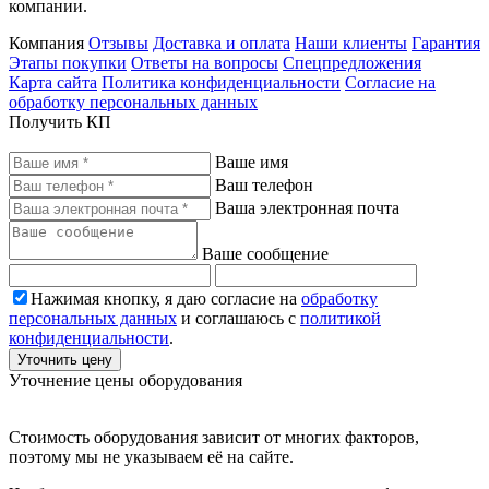
компании.
Компания
Отзывы
Доставка и оплата
Наши клиенты
Гарантия
Этапы покупки
Ответы на вопросы
Спецпредложения
Карта сайта
Политика конфиденциальности
Согласие на
обработку персональных данных
Получить КП
Ваше имя
Ваш телефон
Ваша электронная почта
Ваше сообщение
Нажимая кнопку, я даю согласие на
обработку
персональных данных
и соглашаюсь с
политикой
конфиденциальности
.
Уточнить цену
Уточнение цены оборудования
Стоимость оборудования зависит от многих факторов,
поэтому мы не указываем её на сайте.