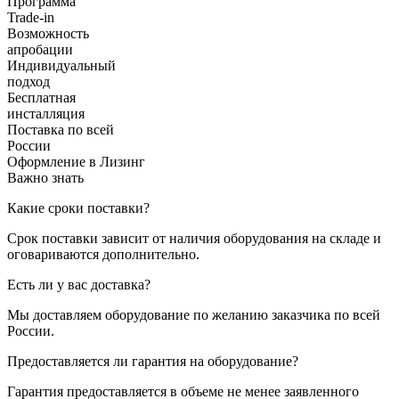
Программа
Trade-in
Возможность
апробации
Индивидуальный
подход
Бесплатная
инсталляция
Поставка по всей
России
Оформление в Лизинг
Важно знать
Какие сроки поставки?
Срок поставки зависит от наличия оборудования на складе и
оговариваются дополнительно.
Есть ли у вас доставка?
Мы доставляем оборудование по желанию заказчика по всей
России.
Предоставляется ли гарантия на оборудование?
Гарантия предоставляется в объеме не менее заявленного