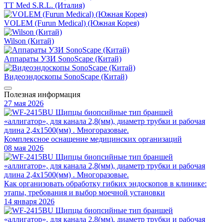
TT Med S.R.L. (Италия)
VOLEM (Furun Medical) (Южная Корея)
Wilson (Китай)
Аппараты УЗИ SonoScape (Китай)
Видеоэндоскопы SonoScape (Китай)
Полезная информация
27 мая 2026
Комплексное оснащение медицинских организаций
08 мая 2026
Как организовать обработку гибких эндоскопов в клинике:
этапы, требования и выбор моечной установки
14 января 2026