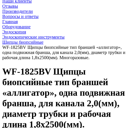
Наши клиенты
Отзывы
Производители
Вопросы и ответы
Главная
Оборудование
Эндоскопия
Эндоскопические инструменты
Щипцы биопсийные
WF-1825BV Щипцы биопсийные тип браншей «аллигатор»,
одна подвижная бранша, для канала 2,0(мм), диаметр трубки и
рабочая длина 1,8х2500(мм). Многоразовые.
WF-1825BV Щипцы
биопсийные тип браншей
«аллигатор», одна подвижная
бранша, для канала 2,0(мм),
диаметр трубки и рабочая
длина 1,8х2500(мм).