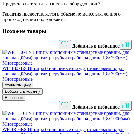
Предоставляется ли гарантия на оборудование?
Гарантия предоставляется в объеме не менее заявленного
производителем оборудования.
Похожие товары
Добавить в избранное
WF-1807BS Щипцы биопсийные стандартные бранши, для
канала 2,0(мм), диаметр трубки и рабочая длина 1,8х700(мм).
Многоразовые.
Уточнить цену
Добавить в корзину
В корзине
Добавить в избранное
WF-1810BS Щипцы биопсийные стандартные бранши, для