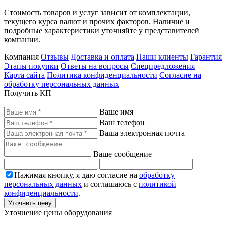
Стоимость товаров и услуг зависит от комплектации,
текущего курса валют и прочих факторов. Наличие и
подробные характеристики уточняйте у представителей
компании.
Компания
Отзывы
Доставка и оплата
Наши клиенты
Гарантия
Этапы покупки
Ответы на вопросы
Спецпредложения
Карта сайта
Политика конфиденциальности
Согласие на
обработку персональных данных
Получить КП
Ваше имя
Ваш телефон
Ваша электронная почта
Ваше сообщение
Нажимая кнопку, я даю согласие на
обработку
персональных данных
и соглашаюсь с
политикой
конфиденциальности
.
Уточнить цену
Уточнение цены оборудования