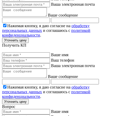
Ваша электронная почта
Ваше сообщение
Нажимая кнопку, я даю согласие на
обработку
персональных данных
и соглашаюсь с
политикой
конфиденциальности
.
Уточнить цену
Получить КП
Ваше имя
Ваш телефон
Ваша электронная почта
Ваше сообщение
Нажимая кнопку, я даю согласие на
обработку
персональных данных
и соглашаюсь с
политикой
конфиденциальности
.
Уточнить цену
Вопрос
Ваше имя