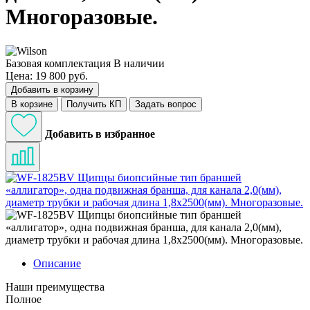
Многоразовые.
Базовая комплектация
В наличии
Цена: 19 800 руб.
Добавить в корзину
В корзине
Получить КП
Задать вопрос
Добавить в избранное
Описание
Наши преимущества
Полное