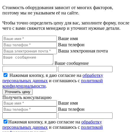
Стоимость оборудования зависит от многих факторов,
поэтому мы не указываем её на сайте.
Чтобы точно определить цену для вас, заполните форму, после
чего с вами свяжется менеджер и уточнит нужные детали.
Ваше имя
Ваш телефон
Ваша электронная почта
Ваше сообщение
Нажимая кнопку, я даю согласие на
обработку
персональных данных
и соглашаюсь с
политикой
конфиденциальности
.
Уточнить цену
Получить консультацию
Ваше имя
Ваш телефон
Нажимая кнопку, я даю согласие на
обработку
персональных данных
и соглашаюсь с
политикой