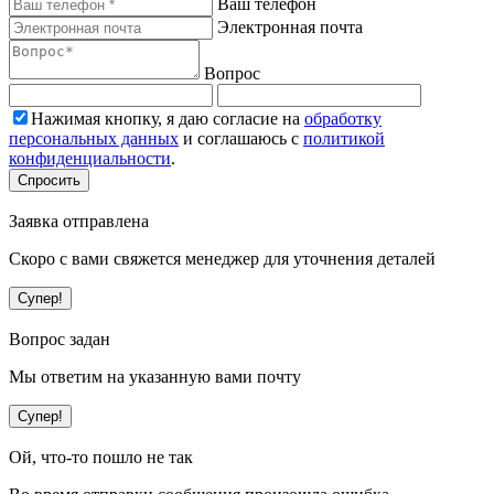
Ваш телефон
Электронная почта
Вопрос
Нажимая кнопку, я даю согласие на
обработку
персональных данных
и соглашаюсь с
политикой
конфиденциальности
.
Спросить
Заявка отправлена
Скоро с вами свяжется менеджер для уточнения деталей
Супер!
Вопрос задан
Мы ответим на указанную вами почту
Супер!
Ой, что-то пошло не так