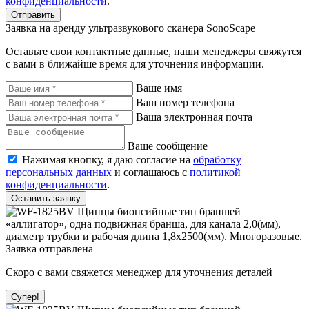
конфиденциальности
.
Отправить
Заявка на аренду ультразвукового сканера SonoScape
Оставьте свои контактные данные, наши менеджеры свяжутся
с вами в ближайше время для уточнения информации.
Ваше имя
Ваш номер телефона
Ваша электронная почта
Ваше сообщение
Нажимая кнопку, я даю согласие на
обработку
персональных данных
и соглашаюсь с
политикой
конфиденциальности
.
Оставить заявку
Заявка отправлена
Скоро с вами свяжется менеджер для уточнения деталей
Супер!