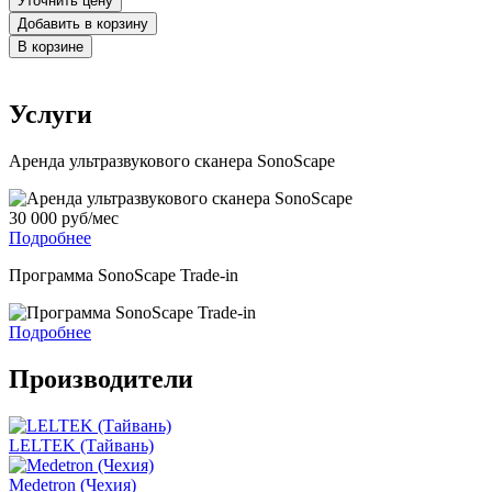
Уточнить цену
Добавить в корзину
В корзине
Услуги
Аренда ультразвукового сканера SonoScape
30 000 руб/мес
Подробнее
Программа SonoScape Trade-in
Подробнее
Производители
LELTEK (Тайвань)
Medetron (Чехия)