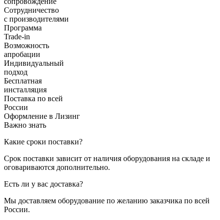
сопровождение
Сотрудничество
с производителями
Программа
Trade-in
Возможность
апробации
Индивидуальный
подход
Бесплатная
инсталляция
Поставка по всей
России
Оформление в Лизинг
Важно знать
Какие сроки поставки?
Срок поставки зависит от наличия оборудования на складе и
оговариваются дополнительно.
Есть ли у вас доставка?
Мы доставляем оборудование по желанию заказчика по всей
России.