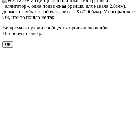
Ой, что-то пошло не так
Во время отправки сообщения произошла ошибка.
Попробуйте ещё раз.
ОК