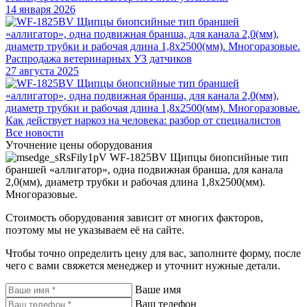
14 января 2026
Распродажа ветеринарных УЗ датчиков
27 августа 2025
Как действует наркоз на человека: разбор от специалистов
Все новости
Уточнение цены оборудования
WF-1825BV Щипцы биопсийные тип
браншей «аллигатор», одна подвижная бранша, для канала
2,0(мм), диаметр трубки и рабочая длина 1,8х2500(мм).
Многоразовые.
Стоимость оборудования зависит от многих факторов,
поэтому мы не указываем её на сайте.
Чтобы точно определить цену для вас, заполните форму, после
чего с вами свяжется менеджер и уточнит нужные детали.
Ваше имя
Ваш телефон