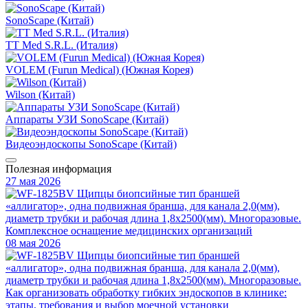
SonoScape (Китай)
TT Med S.R.L. (Италия)
VOLEM (Furun Medical) (Южная Корея)
Wilson (Китай)
Аппараты УЗИ SonoScape (Китай)
Видеоэндоскопы SonoScape (Китай)
Полезная информация
27 мая 2026
Комплексное оснащение медицинских организаций
08 мая 2026
Как организовать обработку гибких эндоскопов в клинике:
этапы, требования и выбор моечной установки