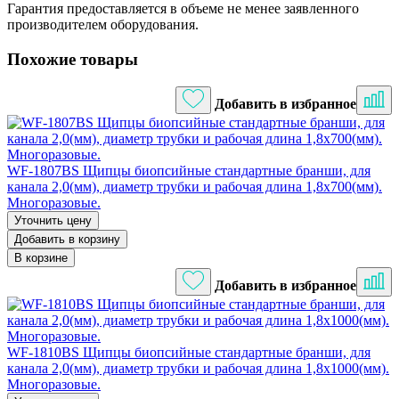
Гарантия предоставляется в объеме не менее заявленного
производителем оборудования.
Похожие товары
Добавить в избранное
WF-1807BS Щипцы биопсийные стандартные бранши, для
канала 2,0(мм), диаметр трубки и рабочая длина 1,8х700(мм).
Многоразовые.
Уточнить цену
Добавить в корзину
В корзине
Добавить в избранное
WF-1810BS Щипцы биопсийные стандартные бранши, для
канала 2,0(мм), диаметр трубки и рабочая длина 1,8х1000(мм).
Многоразовые.