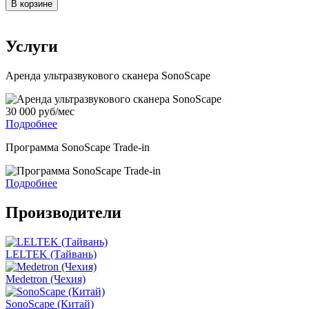
В корзине
Услуги
Аренда ультразвукового сканера SonoScape
30 000 руб/мес
Подробнее
Программа SonoScape Trade-in
Подробнее
Производители
LELTEK (Тайвань)
Medetron (Чехия)
SonoScape (Китай)