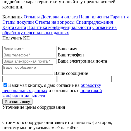
подробные характеристики уточняйте у представителей
компании.
Компания
Отзывы
Доставка и оплата
Наши клиенты
Гарантия
Этапы покупки
Ответы на вопросы
Спецпредложения
Карта сайта
Политика конфиденциальности
Согласие на
обработку персональных данных
Получить КП
Ваше имя
Ваш телефон
Ваша электронная почта
Ваше сообщение
Нажимая кнопку, я даю согласие на
обработку
персональных данных
и соглашаюсь с
политикой
конфиденциальности
.
Уточнить цену
Уточнение цены оборудования
Стоимость оборудования зависит от многих факторов,
поэтому мы не указываем её на сайте.