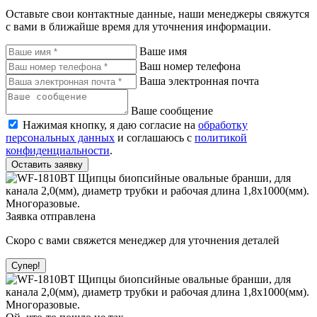
Оставьте свои контактные данные, наши менеджеры свяжутся
с вами в ближайше время для уточнения информации.
Ваше имя
Ваш номер телефона
Ваша электронная почта
Ваше сообщение
Нажимая кнопку, я даю согласие на
обработку
персональных данных
и соглашаюсь с
политикой
конфиденциальности
.
Оставить заявку
Заявка отправлена
Скоро с вами свяжется менеджер для уточнения деталей
Супер!