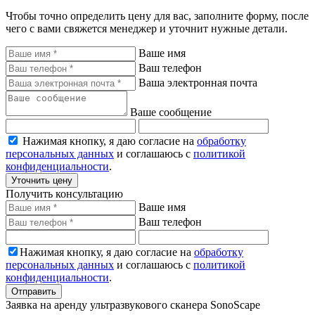
Чтобы точно определить цену для вас, заполните форму, после
чего с вами свяжется менеджер и уточнит нужные детали.
Ваше имя
Ваш телефон
Ваша электронная почта
Ваше сообщение
Нажимая кнопку, я даю согласие на
обработку
персональных данных
и соглашаюсь с
политикой
конфиденциальности
.
Уточнить цену
Получить консультацию
Ваше имя
Ваш телефон
Нажимая кнопку, я даю согласие на
обработку
персональных данных
и соглашаюсь с
политикой
конфиденциальности
.
Отправить
Заявка на аренду ультразвукового сканера SonoScape