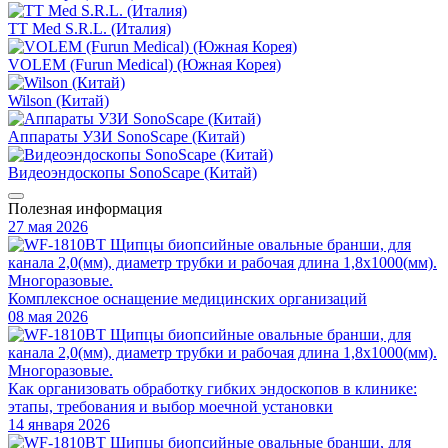
TT Med S.R.L. (Италия)
VOLEM (Furun Medical) (Южная Корея)
Wilson (Китай)
Аппараты УЗИ SonoScape (Китай)
Видеоэндоскопы SonoScape (Китай)
Полезная информация
27 мая 2026
Комплексное оснащение медицинских организаций
08 мая 2026
Как организовать обработку гибких эндоскопов в клинике:
этапы, требования и выбор моечной установки
14 января 2026