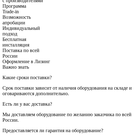
с производителями
Программа
Trade-in
Возможность
апробации
Индивидуальный
подход
Бесплатная
инсталляция
Поставка по всей
России
Оформление в Лизинг
Важно знать
Какие сроки поставки?
Срок поставки зависит от наличия оборудования на складе и
оговариваются дополнительно.
Есть ли у вас доставка?
Мы доставляем оборудование по желанию заказчика по всей
России.
Предоставляется ли гарантия на оборудование?