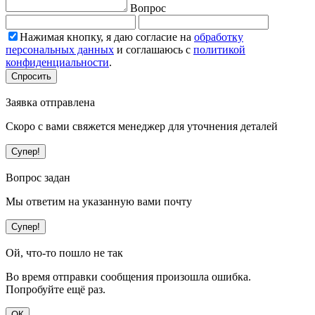
Вопрос
Нажимая кнопку, я даю согласие на
обработку
персональных данных
и соглашаюсь с
политикой
конфиденциальности
.
Спросить
Заявка отправлена
Скоро с вами свяжется менеджер для уточнения деталей
Супер!
Вопрос задан
Мы ответим на указанную вами почту
Супер!
Ой, что-то пошло не так
Во время отправки сообщения произошла ошибка.
Попробуйте ещё раз.
ОК