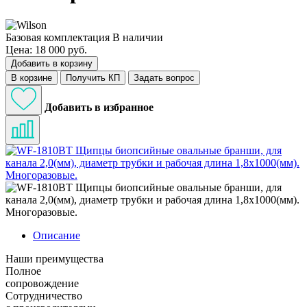
Базовая комплектация
В наличии
Цена: 18 000 руб.
Добавить в корзину
В корзине
Получить КП
Задать вопрос
Добавить в избранное
Описание
Наши преимущества
Полное
сопровождение
Сотрудничество