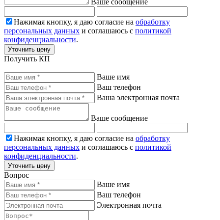
Ваше сообщение
Нажимая кнопку, я даю согласие на
обработку
персональных данных
и соглашаюсь с
политикой
конфиденциальности
.
Уточнить цену
Получить КП
Ваше имя
Ваш телефон
Ваша электронная почта
Ваше сообщение
Нажимая кнопку, я даю согласие на
обработку
персональных данных
и соглашаюсь с
политикой
конфиденциальности
.
Уточнить цену
Вопрос
Ваше имя
Ваш телефон
Электронная почта