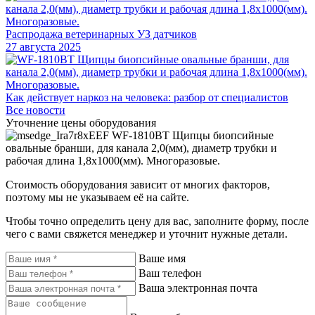
Распродажа ветеринарных УЗ датчиков
27 августа 2025
Как действует наркоз на человека: разбор от специалистов
Все новости
Уточнение цены оборудования
WF-1810BT Щипцы биопсийные
овальные бранши, для канала 2,0(мм), диаметр трубки и
рабочая длина 1,8х1000(мм). Многоразовые.
Стоимость оборудования зависит от многих факторов,
поэтому мы не указываем её на сайте.
Чтобы точно определить цену для вас, заполните форму, после
чего с вами свяжется менеджер и уточнит нужные детали.
Ваше имя
Ваш телефон
Ваша электронная почта