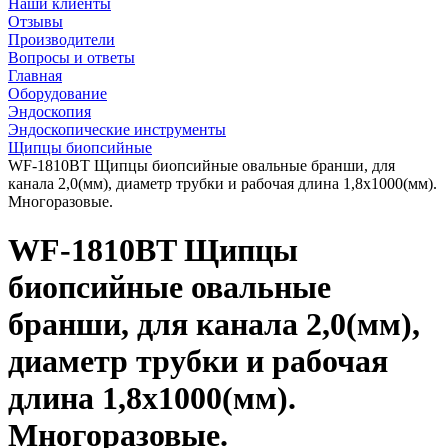
Наши клиенты
Отзывы
Производители
Вопросы и ответы
Главная
Оборудование
Эндоскопия
Эндоскопические инструменты
Щипцы биопсийные
WF-1810BT Щипцы биопсийные овальные бранши, для
канала 2,0(мм), диаметр трубки и рабочая длина 1,8х1000(мм).
Многоразовые.
WF-1810BT Щипцы
биопсийные овальные
бранши, для канала 2,0(мм),
диаметр трубки и рабочая
длина 1,8х1000(мм).
Многоразовые.