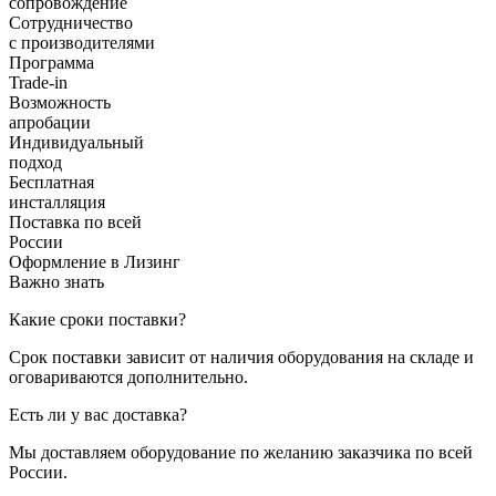
сопровождение
Сотрудничество
с производителями
Программа
Trade-in
Возможность
апробации
Индивидуальный
подход
Бесплатная
инсталляция
Поставка по всей
России
Оформление в Лизинг
Важно знать
Какие сроки поставки?
Срок поставки зависит от наличия оборудования на складе и
оговариваются дополнительно.
Есть ли у вас доставка?
Мы доставляем оборудование по желанию заказчика по всей
России.