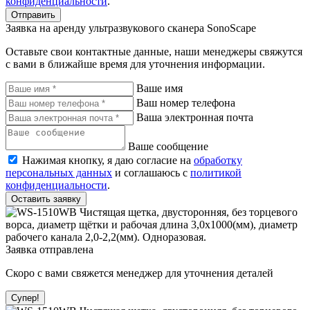
конфиденциальности
.
Отправить
Заявка на аренду ультразвукового сканера SonoScape
Оставьте свои контактные данные, наши менеджеры свяжутся
с вами в ближайше время для уточнения информации.
Ваше имя
Ваш номер телефона
Ваша электронная почта
Ваше сообщение
Нажимая кнопку, я даю согласие на
обработку
персональных данных
и соглашаюсь с
политикой
конфиденциальности
.
Оставить заявку
Заявка отправлена
Скоро с вами свяжется менеджер для уточнения деталей
Супер!