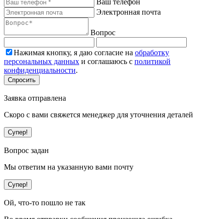
Ваш телефон
Электронная почта
Вопрос
Нажимая кнопку, я даю согласие на
обработку
персональных данных
и соглашаюсь с
политикой
конфиденциальности
.
Спросить
Заявка отправлена
Скоро с вами свяжется менеджер для уточнения деталей
Супер!
Вопрос задан
Мы ответим на указанную вами почту
Супер!
Ой, что-то пошло не так