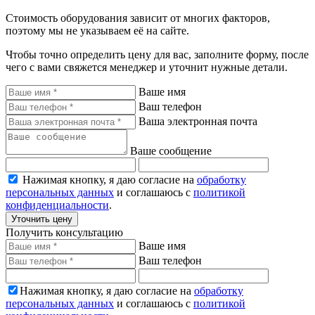
Стоимость оборудования зависит от многих факторов,
поэтому мы не указываем её на сайте.
Чтобы точно определить цену для вас, заполните форму, после
чего с вами свяжется менеджер и уточнит нужные детали.
Ваше имя
Ваш телефон
Ваша электронная почта
Ваше сообщение
Нажимая кнопку, я даю согласие на
обработку
персональных данных
и соглашаюсь с
политикой
конфиденциальности
.
Уточнить цену
Получить консультацию
Ваше имя
Ваш телефон
Нажимая кнопку, я даю согласие на
обработку
персональных данных
и соглашаюсь с
политикой