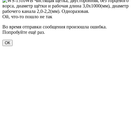
Ой, что-то пошло не так
Во время отправки сообщения произошла ошибка.
Попробуйте ещё раз.
ОК