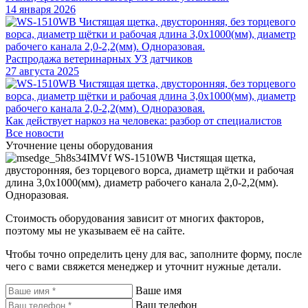
14 января 2026
Распродажа ветеринарных УЗ датчиков
27 августа 2025
Как действует наркоз на человека: разбор от специалистов
Все новости
Уточнение цены оборудования
WS-1510WB Чистящая щетка,
двусторонняя, без торцевого ворса, диаметр щётки и рабочая
длина 3,0х1000(мм), диаметр рабочего канала 2,0-2,2(мм).
Одноразовая.
Стоимость оборудования зависит от многих факторов,
поэтому мы не указываем её на сайте.
Чтобы точно определить цену для вас, заполните форму, после
чего с вами свяжется менеджер и уточнит нужные детали.
Ваше имя
Ваш телефон