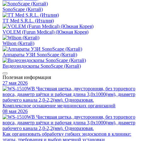
SonoScape (Китай)
TT Med S.R.L. (Италия)
VOLEM (Furun Medical) (Южная Корея)
Wilson (Китай)
Аппараты УЗИ SonoScape (Китай)
Видеоэндоскопы SonoScape (Китай)
Полезная информация
27 мая 2026
Комплексное оснащение медицинских организаций
08 мая 2026
Как организовать обработку гибких эндоскопов в клинике:
этапы, требования и выбор моечной установки