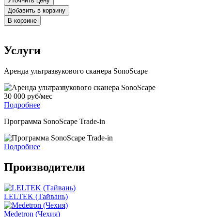
Уточнить цену
Добавить в корзину
В корзине
Услуги
Аренда ультразвукового сканера SonoScape
30 000 руб/мес
Подробнее
Программа SonoScape Trade-in
Подробнее
Производители
LELTEK (Тайвань)
Medetron (Чехия)