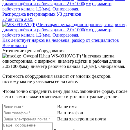
Распродажа ветеринарных УЗ датчиков
27 августа 2025
Как действует наркоз на человека: разбор от специалистов
Все новости
Уточнение цены оборудования
WS-0910VC(P) Чистящая щетка,
односторонняя, с шариком, диаметр щётки и рабочая длина
2,0х1000(мм), диаметр рабочего канала 1,2(мм). Одноразовая.
Стоимость оборудования зависит от многих факторов,
поэтому мы не указываем её на сайте.
Чтобы точно определить цену для вас, заполните форму, после
чего с вами свяжется менеджер и уточнит нужные детали.
Ваше имя
Ваш телефон
Ваша электронная почта