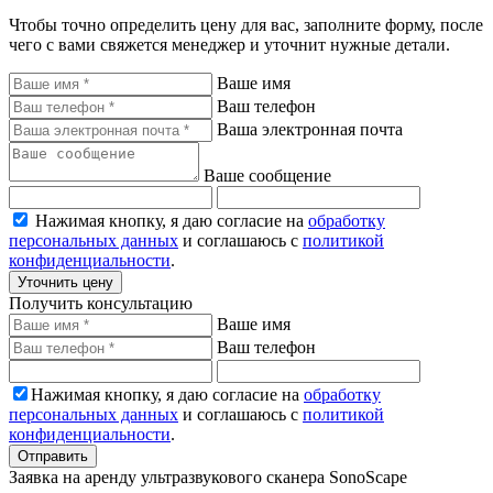
Чтобы точно определить цену для вас, заполните форму, после
чего с вами свяжется менеджер и уточнит нужные детали.
Ваше имя
Ваш телефон
Ваша электронная почта
Ваше сообщение
Нажимая кнопку, я даю согласие на
обработку
персональных данных
и соглашаюсь с
политикой
конфиденциальности
.
Уточнить цену
Получить консультацию
Ваше имя
Ваш телефон
Нажимая кнопку, я даю согласие на
обработку
персональных данных
и соглашаюсь с
политикой
конфиденциальности
.
Отправить
Заявка на аренду ультразвукового сканера SonoScape