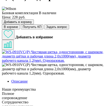
Базовая комплектация
В наличии
Цена: 228 руб.
Добавить в корзину
В корзине
Получить КП
Задать вопрос
Добавить в избранное
Описание
Наши преимущества
Полное
сопровождение
Сотрудничество