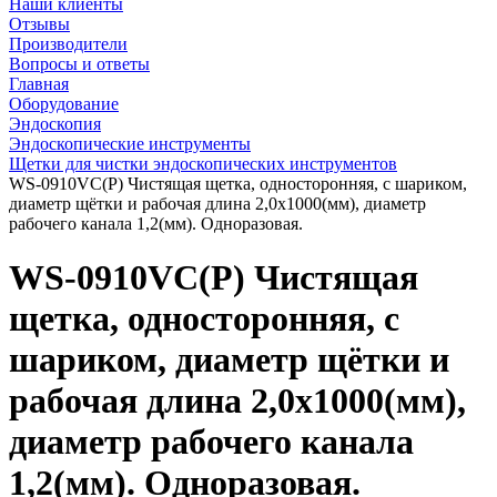
Наши клиенты
Отзывы
Производители
Вопросы и ответы
Главная
Оборудование
Эндоскопия
Эндоскопические инструменты
Щетки для чистки эндоскопических инструментов
WS-0910VC(P) Чистящая щетка, односторонняя, с шариком,
диаметр щётки и рабочая длина 2,0х1000(мм), диаметр
рабочего канала 1,2(мм). Одноразовая.
WS-0910VC(P) Чистящая
щетка, односторонняя, с
шариком, диаметр щётки и
рабочая длина 2,0х1000(мм),
диаметр рабочего канала
1,2(мм). Одноразовая.