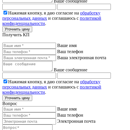
Ваше сообщение
Нажимая кнопку, я даю согласие на
обработку
персональных данных
и соглашаюсь с
политикой
конфиденциальности
.
Уточнить цену
Получить КП
Ваше имя
Ваш телефон
Ваша электронная почта
Ваше сообщение
Нажимая кнопку, я даю согласие на
обработку
персональных данных
и соглашаюсь с
политикой
конфиденциальности
.
Уточнить цену
Вопрос
Ваше имя
Ваш телефон
Электронная почта