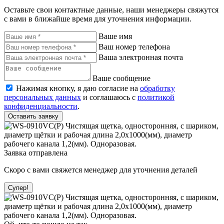
Оставьте свои контактные данные, наши менеджеры свяжутся
с вами в ближайше время для уточнения информации.
Ваше имя
Ваш номер телефона
Ваша электронная почта
Ваше сообщение
Нажимая кнопку, я даю согласие на
обработку
персональных данных
и соглашаюсь с
политикой
конфиденциальности
.
Оставить заявку
Заявка отправлена
Скоро с вами свяжется менеджер для уточнения деталей
Супер!