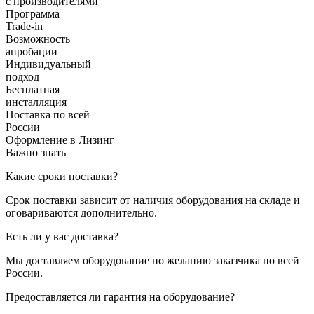
с производителями
Программа
Trade-in
Возможность
апробации
Индивидуальный
подход
Бесплатная
инсталляция
Поставка по всей
России
Оформление в Лизинг
Важно знать
Какие сроки поставки?
Срок поставки зависит от наличия оборудования на складе и
оговариваются дополнительно.
Есть ли у вас доставка?
Мы доставляем оборудование по желанию заказчика по всей
России.
Предоставляется ли гарантия на оборудование?