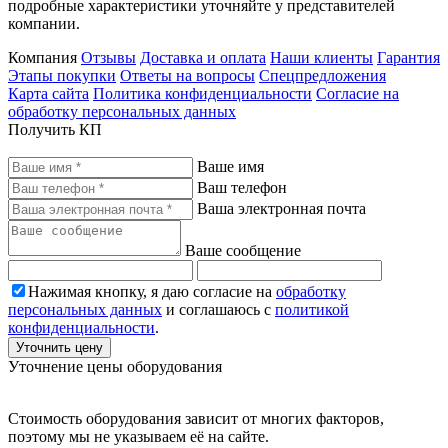
подробные характеристики уточняйте у представителей
компании.
Компания
Отзывы
Доставка и оплата
Наши клиенты
Гарантия
Этапы покупки
Ответы на вопросы
Спецпредложения
Карта сайта
Политика конфиденциальности
Согласие на
обработку персональных данных
Получить КП
Ваше имя
Ваш телефон
Ваша электронная почта
Ваше сообщение
Нажимая кнопку, я даю согласие на
обработку
персональных данных
и соглашаюсь с
политикой
конфиденциальности
.
Уточнить цену
Уточнение цены оборудования
Стоимость оборудования зависит от многих факторов,
поэтому мы не указываем её на сайте.