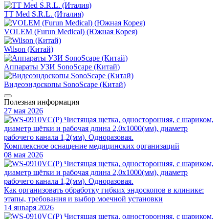
TT Med S.R.L. (Италия)
VOLEM (Furun Medical) (Южная Корея)
Wilson (Китай)
Аппараты УЗИ SonoScape (Китай)
Видеоэндоскопы SonoScape (Китай)
Полезная информация
27 мая 2026
Комплексное оснащение медицинских организаций
08 мая 2026
Как организовать обработку гибких эндоскопов в клинике:
этапы, требования и выбор моечной установки
14 января 2026