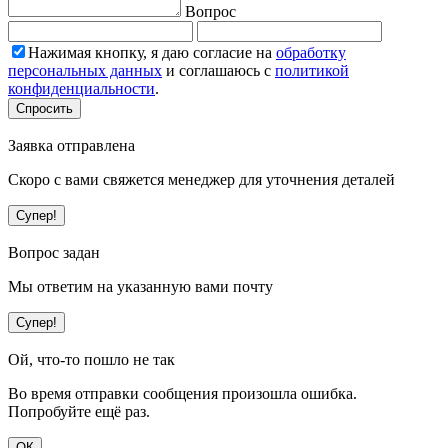
Вопрос
Нажимая кнопку, я даю согласие на
обработку
персональных данных
и соглашаюсь с
политикой
конфиденциальности
.
Спросить
Заявка отправлена
Скоро с вами свяжется менеджер для уточнения деталей
Супер!
Вопрос задан
Мы ответим на указанную вами почту
Супер!
Ой, что-то пошло не так
Во время отправки сообщения произошла ошибка.
Попробуйте ещё раз.
ОК