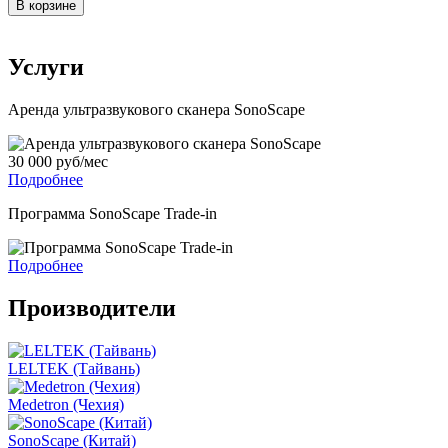
В корзине
Услуги
Аренда ультразвукового сканера SonoScape
30 000 руб/мес
Подробнее
Программа SonoScape Trade-in
Подробнее
Производители
LELTEK (Тайвань)
Medetron (Чехия)
SonoScape (Китай)