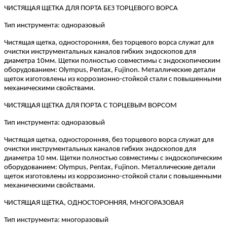
ЧИСТЯЩАЯ ЩЕТКА ДЛЯ ПОРТА БЕЗ ТОРЦЕВОГО ВОРСА
Тип инструмента: одноразовый
Чистящая щетка, односторонняя, без торцевого ворса служат для
очистки инструментальных каналов гибких эндоскопов для
диаметра 10мм. Щетки полностью совместимы с эндоскопическим
оборудованием: Olympus, Pentax, Fujinon. Металлические детали
щеток изготовлены из коррозионно-стойкой стали с повышенными
механическими свойствами.
ЧИСТЯЩАЯ ЩЕТКА ДЛЯ ПОРТА С ТОРЦЕВЫМ ВОРСОМ
Тип инструмента: одноразовый
Чистящая щетка, односторонняя, без торцевого ворса служат для
очистки инструментальных каналов гибких эндоскопов для
диаметра 10 мм. Щетки полностью совместимы с эндоскопическим
оборудованием: Olympus, Pentax, Fujinon. Металлические детали
щеток изготовлены из коррозионно-стойкой стали с повышенными
механическими свойствами.
ЧИСТЯЩАЯ ЩЕТКА, ОДНОСТОРОННЯЯ, МНОГОРАЗОВАЯ
Тип инструмента: многоразовый