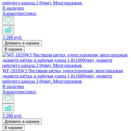
рабочего канала 2,0(мм). Многоразовая.
В наличии
Характеристики:
3 288 руб.
Добавить в корзину
В корзине
WF-1816W3 Чистящая щетка, односторонняя, многоразовая,
диаметр щётки и рабочая длина 1,8х1600(мм), диаметр
рабочего канала 2,0(мм). Многоразовая.
В наличии
Характеристики:
3 288 руб.
Добавить в корзину
В корзине