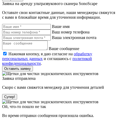
Заявка на аренду ультразвукового сканера SonoScape
Оставьте свои контактные данные, наши менеджеры свяжутся
с вами в ближайше время для уточнения информации.
Ваше имя
Ваш номер телефона
Ваша электронная почта
Ваше сообщение
Нажимая кнопку, я даю согласие на
обработку
персональных данных
и соглашаюсь с
политикой
конфиденциальности
.
Оставить заявку
Заявка отправлена
Скоро с вами свяжется менеджер для уточнения деталей
Супер!
Ой, что-то пошло не так
Во время отправки сообщения произошла ошибка.