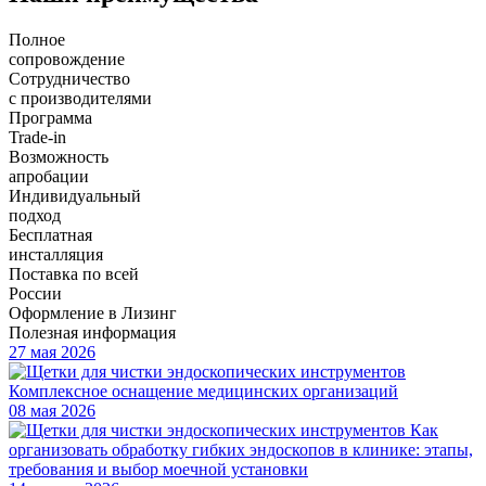
Полное
сопровождение
Сотрудничество
с производителями
Программа
Trade-in
Возможность
апробации
Индивидуальный
подход
Бесплатная
инсталляция
Поставка по всей
России
Оформление в Лизинг
Полезная информация
27 мая 2026
Комплексное оснащение медицинских организаций
08 мая 2026
Как
организовать обработку гибких эндоскопов в клинике: этапы,
требования и выбор моечной установки