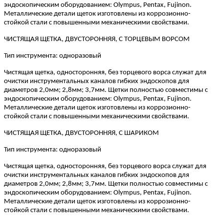
эндоскопическим оборудованием: Olympus, Pentax, Fujinon.
Металлические детали щеток изготовлены из коррозионно-
стойкой стали с повышенными механическими свойствами.
ЧИСТЯЩАЯ ЩЕТКА, ДВУСТОРОННЯЯ, С ТОРЦЕВЫМ ВОРСОМ
Тип инструмента: одноразовый
Чистящая щетка, односторонняя, без торцевого ворса служат для
очистки инструментальных каналов гибких эндоскопов для
диаметров 2,0мм; 2,8мм; 3,7мм. Щетки полностью совместимы с
эндоскопическим оборудованием: Olympus, Pentax, Fujinon.
Металлические детали щеток изготовлены из коррозионно-
стойкой стали с повышенными механическими свойствами.
ЧИСТЯЩАЯ ЩЕТКА, ДВУСТОРОННЯЯ, С ШАРИКОМ
Тип инструмента: одноразовый
Чистящая щетка, односторонняя, без торцевого ворса служат для
очистки инструментальных каналов гибких эндоскопов для
диаметров 2,0мм; 2,8мм; 3,7мм. Щетки полностью совместимы с
эндоскопическим оборудованием: Olympus, Pentax, Fujinon.
Металлические детали щеток изготовлены из коррозионно-
стойкой стали с повышенными механическими свойствами.