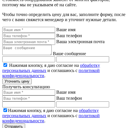
поэтому мы не указываем её на сайте.
Чтобы точно определить цену для вас, заполните форму, после
чего с вами свяжется менеджер и уточнит нужные детали.
Ваше имя
Ваш телефон
Ваша электронная почта
Ваше сообщение
Нажимая кнопку, я даю согласие на
обработку
персональных данных
и соглашаюсь с
политикой
конфиденциальности
.
Уточнить цену
Получить консультацию
Ваше имя
Ваш телефон
Нажимая кнопку, я даю согласие на
обработку
персональных данных
и соглашаюсь с
политикой
конфиденциальности
.
Отправить