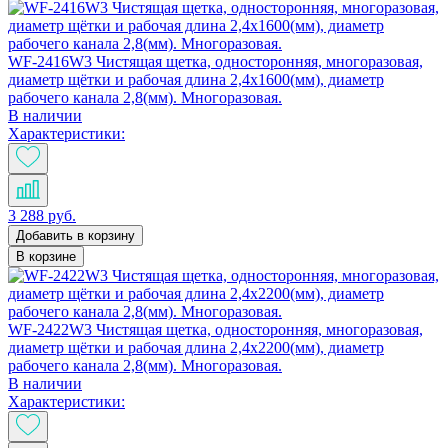
WF-2416W3 Чистящая щетка, односторонняя, многоразовая,
диаметр щётки и рабочая длина 2,4х1600(мм), диаметр
рабочего канала 2,8(мм). Многоразовая.
В наличии
Характеристики:
3 288 руб.
Добавить в корзину
В корзине
WF-2422W3 Чистящая щетка, односторонняя, многоразовая,
диаметр щётки и рабочая длина 2,4х2200(мм), диаметр
рабочего канала 2,8(мм). Многоразовая.
В наличии
Характеристики: