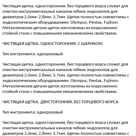
Чистящая щетка, односторонняя, без торцевого ворса служат для
очистки инструментальных каналов гибких эндоскопов для
диаметров 2,0мм; 2,8мм; 3,7мм. Щетки полностью совместимы с
эндоскопическим оборудованием: Olympus, Pentax, Fujinon.
Металлические детали щеток изготовлены из коррозионно-
стойкой стали с повышенными механическими свойствами.
ЧИСТЯЩАЯ ЩЕТКА, ОДНОСТОРОННЯЯ, С ШАРИКОМ
Тип инструмента: одноразовый
Чистящая щетка, односторонняя, без торцевого ворса служат для
очистки инструментальных каналов гибких эндоскопов для
диаметров 2,0мм; 2,8мм; 3,7мм. Щетки полностью совместимы с
эндоскопическим оборудованием:
Olympus
,
Pentax
,
Fujinon
.
Металлические детали щеток изготовлены из коррозионно-
стойкой стали с повышенными механическими свойствами.
ЧИСТЯЩАЯ ЩЕТКА, ДВУСТОРОННЯЯ, БЕЗ ТОРЦЕВОГО ВОРСА
Тип инструмента: одноразовый
Чистящая щетка, односторонняя, без торцевого ворса служат для
очистки инструментальных каналов гибких эндоскопов для
диаметров 2,0мм; 2,8мм; 3,7мм. Щетки полностью совместимы с