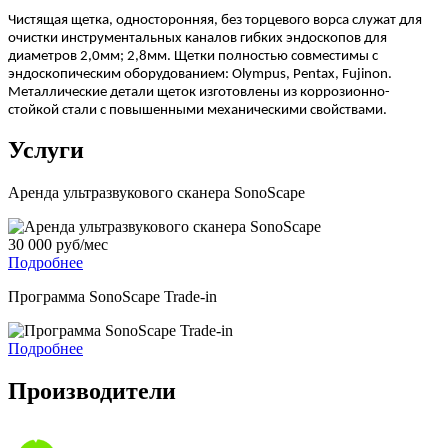
Чистящая щетка, односторонняя, без торцевого ворса служат для
очистки инструментальных каналов гибких эндоскопов для
диаметров 2,0мм; 2,8мм. Щетки полностью совместимы с
эндоскопическим оборудованием: Olympus, Pentax, Fujinon.
Металлические детали щеток изготовлены из коррозионно-
стойкой стали с повышенными механическими свойствами.
Услуги
Аренда ультразвукового сканера SonoScape
30 000 руб/мес
Подробнее
Программа SonoScape Trade-in
Подробнее
Производители