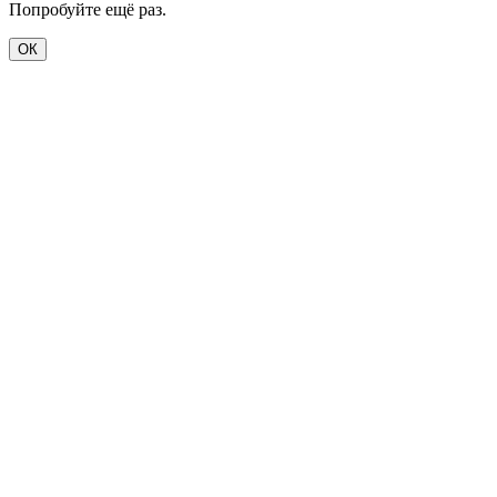
Попробуйте ещё раз.
ОК