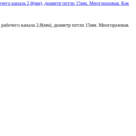
Как
рабочего канала 2,8(мм), диаметр петли 15мм. Многоразовая.