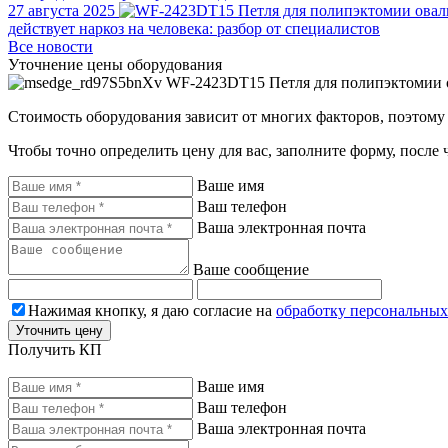
27 августа 2025
действует наркоз на человека: разбор от специалистов
Все новости
Уточнение цены оборудования
WF-2423DT15 Петля для полипэктомии ова
Стоимость оборудования зависит от многих факторов, поэтому 
Чтобы точно определить цену для вас, заполните форму, после 
Ваше имя
Ваш телефон
Ваша электронная почта
Ваше сообщение
Нажимая кнопку, я даю согласие на
обработку персональны
Уточнить цену
Получить КП
Ваше имя
Ваш телефон
Ваша электронная почта