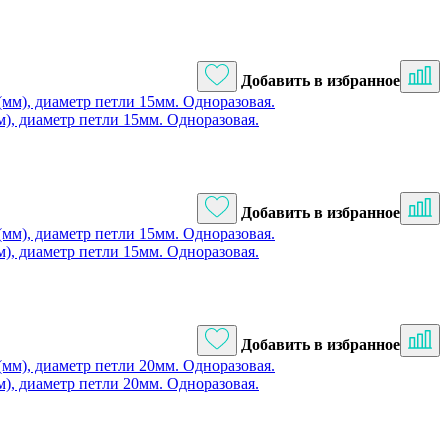
Добавить в избранное
), диаметр петли 15мм. Одноразовая.
Добавить в избранное
), диаметр петли 15мм. Одноразовая.
Добавить в избранное
), диаметр петли 20мм. Одноразовая.