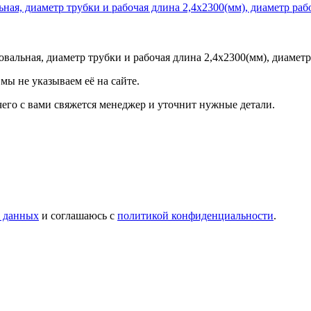
льная, диаметр трубки и рабочая длина 2,4х2300(мм), диаметр 
мы не указываем её на сайте.
чего с вами свяжется менеджер и уточнит нужные детали.
х данных
и соглашаюсь с
политикой конфиденциальности
.