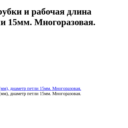
убки и рабочая длина
ли 15мм. Многоразовая.