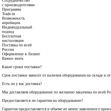
Сотрудничество
с производителями
Программа
Trade-in
Возможность
апробации
Индивидуальный
подход
Бесплатная
инсталляция
Поставка по всей
России
Оформление в Лизинг
Важно знать
Какие сроки поставки?
Срок поставки зависит от наличия оборудования на складе и о
Есть ли у вас доставка?
Мы доставляем оборудование по желанию заказчика по всей Ро
Предоставляется ли гарантия на оборудование?
Гарантия предоставляется в объеме не менее заявленного прои