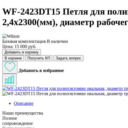
WF-2423DT15 Петля для полип
2,4х2300(мм), диаметр рабоче
Базовая комплектация
В наличии
Цена: 15 000 руб.
Добавить в корзину
В корзине
Получить КП
Задать вопрос
Добавить в избранное
Описание
Наши преимущества
Полное
сопровождение