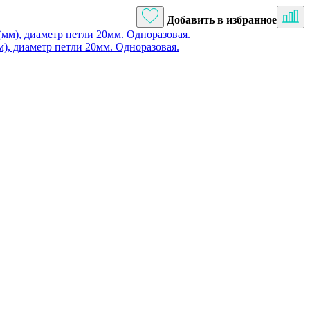
Добавить в избранное
), диаметр петли 20мм. Одноразовая.