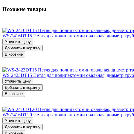
Похожие товары
WS-2416DT15 Петля для полипэктомии овальная, диаметр трубки
Уточнить цену
Добавить в корзину
В корзине
WS-2423DT15 Петля для полипэктомии овальная, диаметр трубки
Уточнить цену
Добавить в корзину
В корзине
WS-2416DT20 Петля для полипэктомии овальная, диаметр трубки
Уточнить цену
Добавить в корзину
В корзине