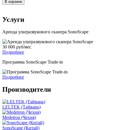
В корзине
Услуги
Аренда ультразвукового сканера SonoScape
30 000 руб/мес
Подробнее
Программа SonoScape Trade-in
Подробнее
Производители
LELTEK (Тайвань)
Medetron (Чехия)
SonoScape (Китай)