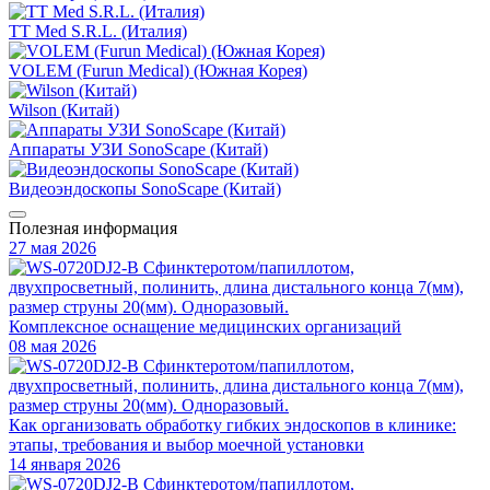
TT Med S.R.L. (Италия)
VOLEM (Furun Medical) (Южная Корея)
Wilson (Китай)
Аппараты УЗИ SonoScape (Китай)
Видеоэндоскопы SonoScape (Китай)
Полезная информация
27 мая 2026
Комплексное оснащение медицинских организаций
08 мая 2026
Как организовать обработку гибких эндоскопов в клинике:
этапы, требования и выбор моечной установки
14 января 2026