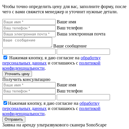
Чтобы точно определить цену для вас, заполните форму, после
чего с вами свяжется менеджер и уточнит нужные детали.
Ваше имя
Ваш телефон
Ваша электронная почта
Ваше сообщение
Нажимая кнопку, я даю согласие на
обработку
персональных данных
и соглашаюсь с
политикой
конфиденциальности
.
Уточнить цену
Получить консультацию
Ваше имя
Ваш телефон
Нажимая кнопку, я даю согласие на
обработку
персональных данных
и соглашаюсь с
политикой
конфиденциальности
.
Отправить
Заявка на аренду ультразвукового сканера SonoScape