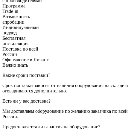
с производителями
Программа
Trade-in
Возможность
апробации
Индивидуальный
подход
Бесплатная
инсталляция
Поставка по всей
России
Оформление в Лизинг
Важно знать
Какие сроки поставки?
Срок поставки зависит от наличия оборудования на складе и
оговариваются дополнительно.
Есть ли у вас доставка?
Мы доставляем оборудование по желанию заказчика по всей
России.
Предоставляется ли гарантия на оборудование?