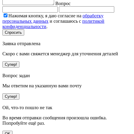
Вопрос
Нажимая кнопку, я даю согласие на
обработку
персональных данных
и соглашаюсь с
политикой
конфиденциальности
.
Спросить
Заявка отправлена
Скоро с вами свяжется менеджер для уточнения деталей
Супер!
Вопрос задан
Мы ответим на указанную вами почту
Супер!
Ой, что-то пошло не так
Во время отправки сообщения произошла ошибка.
Попробуйте ещё раз.
ОК