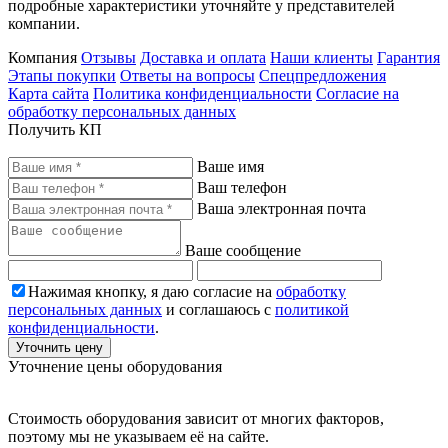
подробные характеристики уточняйте у представителей
компании.
Компания
Отзывы
Доставка и оплата
Наши клиенты
Гарантия
Этапы покупки
Ответы на вопросы
Спецпредложения
Карта сайта
Политика конфиденциальности
Согласие на
обработку персональных данных
Получить КП
Ваше имя
Ваш телефон
Ваша электронная почта
Ваше сообщение
Нажимая кнопку, я даю согласие на
обработку
персональных данных
и соглашаюсь с
политикой
конфиденциальности
.
Уточнить цену
Уточнение цены оборудования
Стоимость оборудования зависит от многих факторов,
поэтому мы не указываем её на сайте.