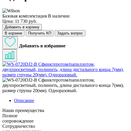
Базовая комплектация
В наличии
Цена: 11 730 руб.
Добавить в корзину
В корзине
Получить КП
Задать вопрос
Добавить в избранное
Описание
Наши преимущества
Полное
сопровождение
Сотрудничество