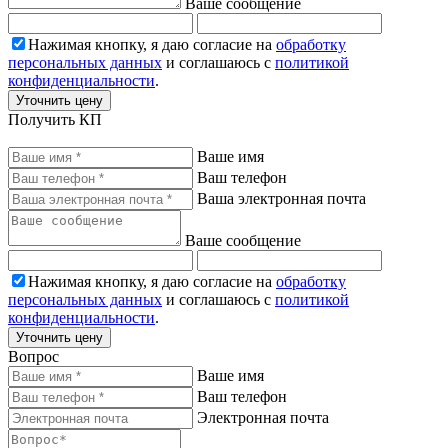
Ваше сообщение
Нажимая кнопку, я даю согласие на
обработку
персональных данных
и соглашаюсь с
политикой
конфиденциальности
.
Уточнить цену
Получить КП
Ваше имя
Ваш телефон
Ваша электронная почта
Ваше сообщение
Нажимая кнопку, я даю согласие на
обработку
персональных данных
и соглашаюсь с
политикой
конфиденциальности
.
Уточнить цену
Вопрос
Ваше имя
Ваш телефон
Электронная почта