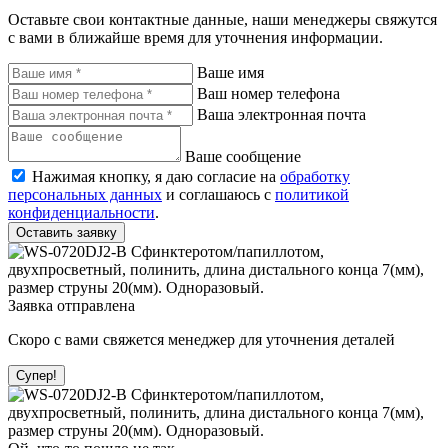
Оставьте свои контактные данные, наши менеджеры свяжутся
с вами в ближайше время для уточнения информации.
Ваше имя
Ваш номер телефона
Ваша электронная почта
Ваше сообщение
Нажимая кнопку, я даю согласие на
обработку
персональных данных
и соглашаюсь с
политикой
конфиденциальности
.
Оставить заявку
Заявка отправлена
Скоро с вами свяжется менеджер для уточнения деталей
Супер!