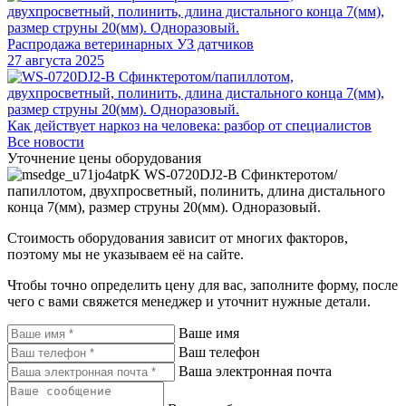
Распродажа ветеринарных УЗ датчиков
27 августа 2025
Как действует наркоз на человека: разбор от специалистов
Все новости
Уточнение цены оборудования
WS-0720DJ2-В Сфинктеротом/
папиллотом, двухпросветный, полинить, длина дистального
конца 7(мм), размер струны 20(мм). Одноразовый.
Стоимость оборудования зависит от многих факторов,
поэтому мы не указываем её на сайте.
Чтобы точно определить цену для вас, заполните форму, после
чего с вами свяжется менеджер и уточнит нужные детали.
Ваше имя
Ваш телефон
Ваша электронная почта