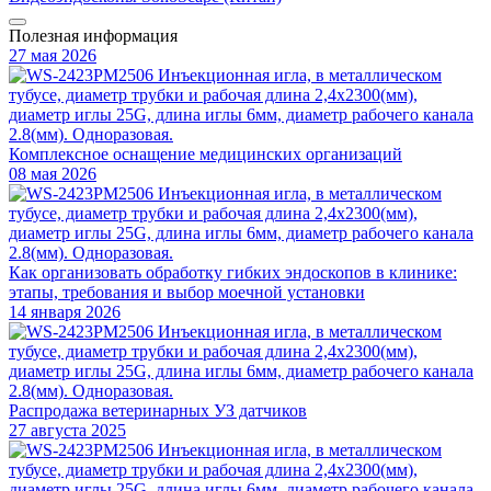
Полезная информация
27 мая 2026
Комплексное оснащение медицинских организаций
08 мая 2026
Как организовать обработку гибких эндоскопов в клинике:
этапы, требования и выбор моечной установки
14 января 2026
Распродажа ветеринарных УЗ датчиков
27 августа 2025