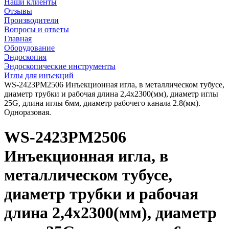
Наши клиенты
Отзывы
Производители
Вопросы и ответы
Главная
Оборудование
Эндоскопия
Эндоскопические инструменты
Иглы для инъекций
WS-2423РM2506 Инъекционная игла, в металлическом тубусе,
диаметр трубки и рабочая длина 2,4х2300(мм), диаметр иглы
25G, длина иглы 6мм, диаметр рабочего канала 2.8(мм).
Одноразовая.
WS-2423РM2506
Инъекционная игла, в
металлическом тубусе,
диаметр трубки и рабочая
длина 2,4х2300(мм), диаметр