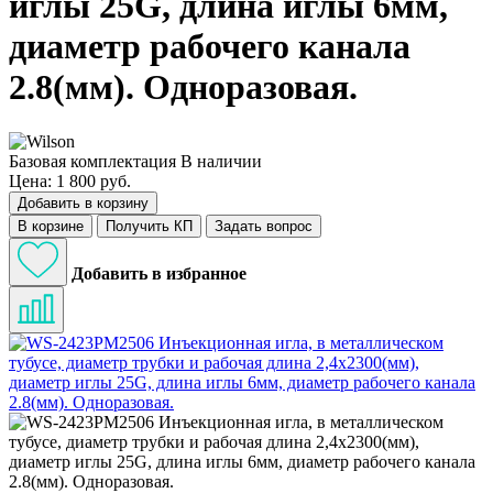
иглы 25G, длина иглы 6мм,
диаметр рабочего канала
2.8(мм). Одноразовая.
Базовая комплектация
В наличии
Цена: 1 800 руб.
Добавить в корзину
В корзине
Получить КП
Задать вопрос
Добавить в избранное