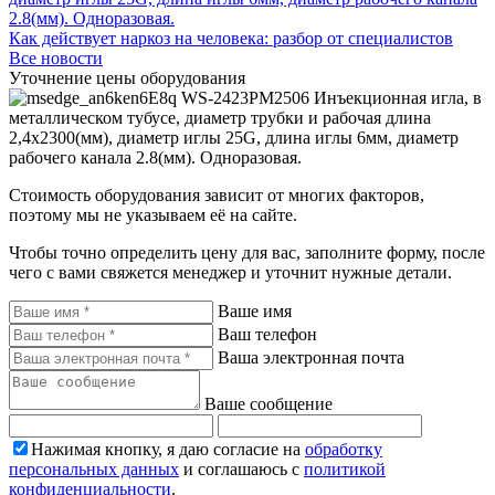
Как действует наркоз на человека: разбор от специалистов
Все новости
Уточнение цены оборудования
WS-2423РM2506 Инъекционная игла, в
металлическом тубусе, диаметр трубки и рабочая длина
2,4х2300(мм), диаметр иглы 25G, длина иглы 6мм, диаметр
рабочего канала 2.8(мм). Одноразовая.
Стоимость оборудования зависит от многих факторов,
поэтому мы не указываем её на сайте.
Чтобы точно определить цену для вас, заполните форму, после
чего с вами свяжется менеджер и уточнит нужные детали.
Ваше имя
Ваш телефон
Ваша электронная почта
Ваше сообщение
Нажимая кнопку, я даю согласие на
обработку
персональных данных
и соглашаюсь с
политикой
конфиденциальности
.