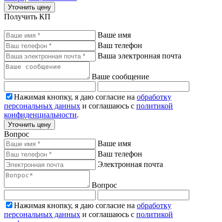
Уточнить цену
Получить КП
Ваше имя
Ваш телефон
Ваша электронная почта
Ваше сообщение
Нажимая кнопку, я даю согласие на
обработку
персональных данных
и соглашаюсь с
политикой
конфиденциальности
.
Уточнить цену
Вопрос
Ваше имя
Ваш телефон
Электронная почта
Вопрос
Нажимая кнопку, я даю согласие на
обработку
персональных данных
и соглашаюсь с
политикой