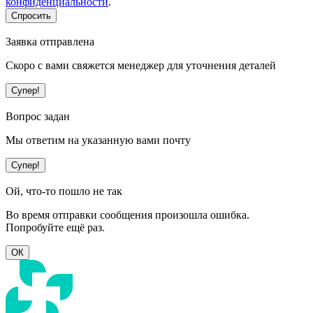
конфиденциальности
.
Спросить
Заявка отправлена
Скоро с вами свяжется менеджер для уточнения деталей
Супер!
Вопрос задан
Мы ответим на указанную вами почту
Супер!
Ой, что-то пошло не так
Во время отправки сообщения произошла ошибка.
Попробуйте ещё раз.
ОК