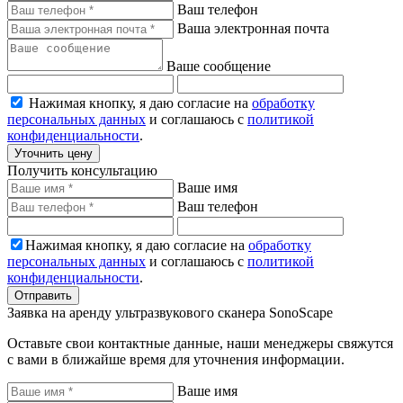
Ваш телефон
Ваша электронная почта
Ваше сообщение
Нажимая кнопку, я даю согласие на
обработку
персональных данных
и соглашаюсь с
политикой
конфиденциальности
.
Уточнить цену
Получить консультацию
Ваше имя
Ваш телефон
Нажимая кнопку, я даю согласие на
обработку
персональных данных
и соглашаюсь с
политикой
конфиденциальности
.
Отправить
Заявка на аренду ультразвукового сканера SonoScape
Оставьте свои контактные данные, наши менеджеры свяжутся
с вами в ближайше время для уточнения информации.
Ваше имя