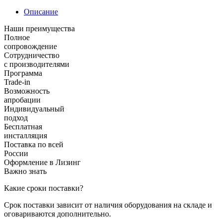
Описание
Наши преимущества
Полное
сопровождение
Сотрудничество
с производителями
Программа
Trade-in
Возможность
апробации
Индивидуальный
подход
Бесплатная
инсталляция
Поставка по всей
России
Оформление в Лизинг
Важно знать
Какие сроки поставки?
Срок поставки зависит от наличия оборудования на складе и
оговариваются дополнительно.