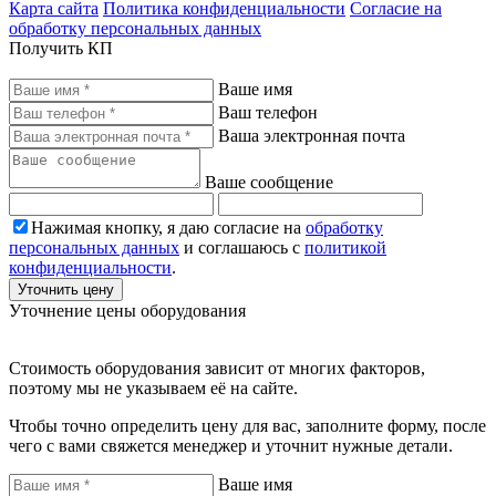
Карта сайта
Политика конфиденциальности
Согласие на
обработку персональных данных
Получить КП
Ваше имя
Ваш телефон
Ваша электронная почта
Ваше сообщение
Нажимая кнопку, я даю согласие на
обработку
персональных данных
и соглашаюсь с
политикой
конфиденциальности
.
Уточнить цену
Уточнение цены оборудования
Стоимость оборудования зависит от многих факторов,
поэтому мы не указываем её на сайте.
Чтобы точно определить цену для вас, заполните форму, после
чего с вами свяжется менеджер и уточнит нужные детали.
Ваше имя