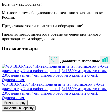
Есть ли у вас доставка?
Мы доставляем оборудование по желанию заказчика по всей
России.
Предоставляется ли гарантия на оборудование?
Гарантия предоставляется в объеме не менее заявленного
производителем оборудования.
Похожие товары
Добавить в избранное
WS-1816PN2304 Инъекционная игла, в пластиковом тубусе,
диаметр трубки и рабочая длина 1,8х1650(мм), диаметр иглы
23G, длина иглы 4мм, диаметр рабочего канала 2.0(мм).
Одноразовая.
Уточнить цену
Добавить в корзину