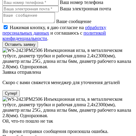
Ваш номер телефона
Ваша электронная почта
Ваше сообщение
Нажимая кнопку, я даю согласие на
обработку
персональных данных
и соглашаюсь с
политикой
конфиденциальности
.
Оставить заявку
Заявка отправлена
Скоро с вами свяжется менеджер для уточнения деталей
Супер!
Ой, что-то пошло не так
Во время отправки сообщения произошла ошибка.