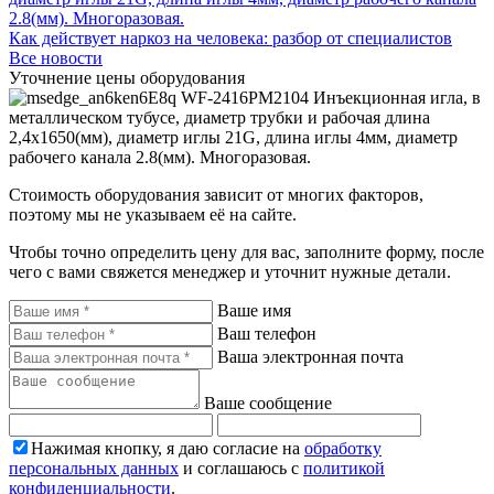
Как действует наркоз на человека: разбор от специалистов
Все новости
Уточнение цены оборудования
WF-2416РМ2104 Инъекционная игла, в
металлическом тубусе, диаметр трубки и рабочая длина
2,4х1650(мм), диаметр иглы 21G, длина иглы 4мм, диаметр
рабочего канала 2.8(мм). Многоразовая.
Стоимость оборудования зависит от многих факторов,
поэтому мы не указываем её на сайте.
Чтобы точно определить цену для вас, заполните форму, после
чего с вами свяжется менеджер и уточнит нужные детали.
Ваше имя
Ваш телефон
Ваша электронная почта
Ваше сообщение
Нажимая кнопку, я даю согласие на
обработку
персональных данных
и соглашаюсь с
политикой
конфиденциальности
.