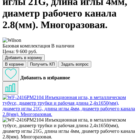
иглы 21G, длина иглы 4мм,
диаметр рабочего канала
2.8(мм). Многоразовая.
Базовая комплектация
В наличии
Цена: 9 600 руб.
Добавить в корзину
В корзине
Получить КП
Задать вопрос
Добавить в избранное