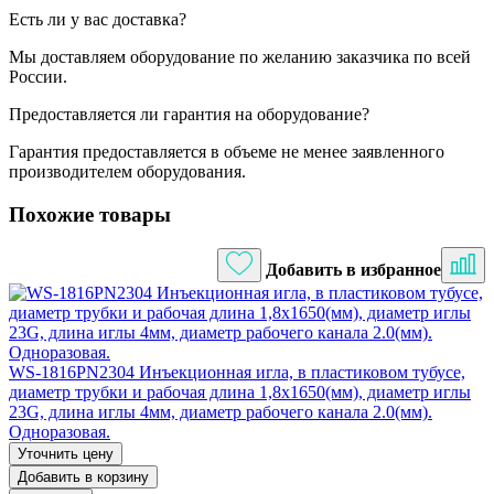
Есть ли у вас доставка?
Мы доставляем оборудование по желанию заказчика по всей
России.
Предоставляется ли гарантия на оборудование?
Гарантия предоставляется в объеме не менее заявленного
производителем оборудования.
Похожие товары
Добавить в избранное
WS-1816PN2304 Инъекционная игла, в пластиковом тубусе,
диаметр трубки и рабочая длина 1,8х1650(мм), диаметр иглы
23G, длина иглы 4мм, диаметр рабочего канала 2.0(мм).
Одноразовая.
Уточнить цену
Добавить в корзину