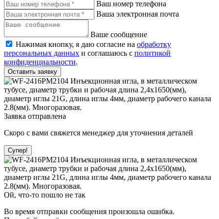
Ваш номер телефона
Ваша электронная почта
Ваше сообщение
Нажимая кнопку, я даю согласие на
обработку
персональных данных
и соглашаюсь с
политикой
конфиденциальности
.
Оставить заявку
Заявка отправлена
Скоро с вами свяжется менеджер для уточнения деталей
Супер!
Ой, что-то пошло не так
Во время отправки сообщения произошла ошибка.