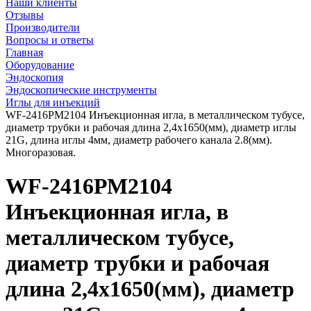
Наши клиенты
Отзывы
Производители
Вопросы и ответы
Главная
Оборудование
Эндоскопия
Эндоскопические инструменты
Иглы для инъекций
WF-2416РМ2104 Инъекционная игла, в металлическом тубусе,
диаметр трубки и рабочая длина 2,4х1650(мм), диаметр иглы
21G, длина иглы 4мм, диаметр рабочего канала 2.8(мм).
Многоразовая.
WF-2416РМ2104
Инъекционная игла, в
металлическом тубусе,
диаметр трубки и рабочая
длина 2,4х1650(мм), диаметр