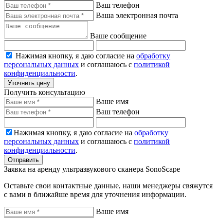
Ваш телефон
Ваша электронная почта
Ваше сообщение
Нажимая кнопку, я даю согласие на
обработку
персональных данных
и соглашаюсь с
политикой
конфиденциальности
.
Уточнить цену
Получить консультацию
Ваше имя
Ваш телефон
Нажимая кнопку, я даю согласие на
обработку
персональных данных
и соглашаюсь с
политикой
конфиденциальности
.
Отправить
Заявка на аренду ультразвукового сканера SonoScape
Оставьте свои контактные данные, наши менеджеры свяжутся
с вами в ближайше время для уточнения информации.
Ваше имя