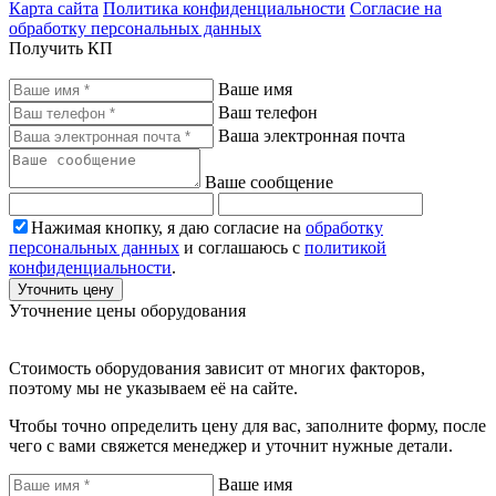
Карта сайта
Политика конфиденциальности
Согласие на
обработку персональных данных
Получить КП
Ваше имя
Ваш телефон
Ваша электронная почта
Ваше сообщение
Нажимая кнопку, я даю согласие на
обработку
персональных данных
и соглашаюсь с
политикой
конфиденциальности
.
Уточнить цену
Уточнение цены оборудования
Стоимость оборудования зависит от многих факторов,
поэтому мы не указываем её на сайте.
Чтобы точно определить цену для вас, заполните форму, после
чего с вами свяжется менеджер и уточнит нужные детали.
Ваше имя