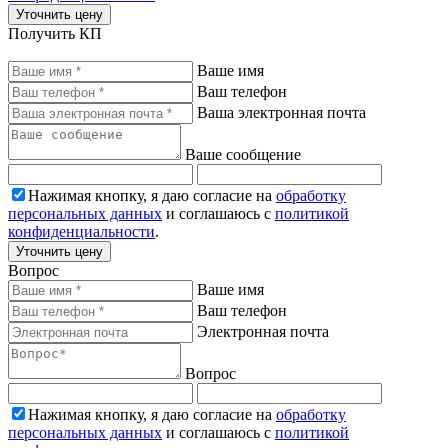
Уточнить цену
Получить КП
Ваше имя
Ваш телефон
Ваша электронная почта
Ваше сообщение
Нажимая кнопку, я даю согласие на
обработку
персональных данных
и соглашаюсь с
политикой
конфиденциальности
.
Уточнить цену
Вопрос
Ваше имя
Ваш телефон
Электронная почта
Вопрос
Нажимая кнопку, я даю согласие на
обработку
персональных данных
и соглашаюсь с
политикой