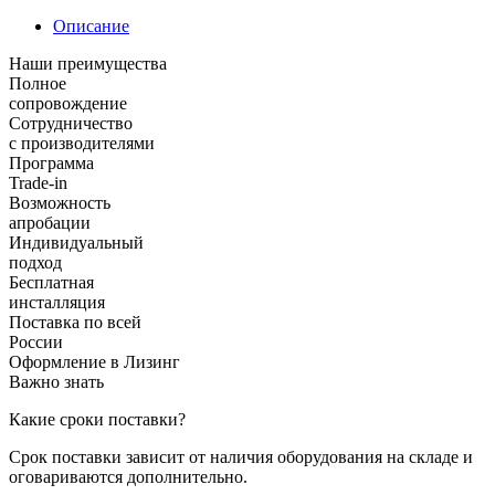
Описание
Наши преимущества
Полное
сопровождение
Сотрудничество
с производителями
Программа
Trade-in
Возможность
апробации
Индивидуальный
подход
Бесплатная
инсталляция
Поставка по всей
России
Оформление в Лизинг
Важно знать
Какие сроки поставки?
Срок поставки зависит от наличия оборудования на складе и
оговариваются дополнительно.