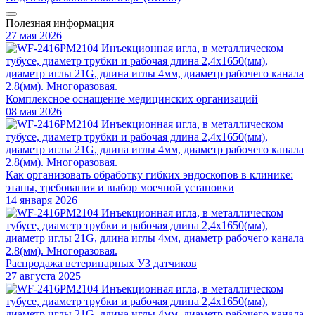
Полезная информация
27 мая 2026
Комплексное оснащение медицинских организаций
08 мая 2026
Как организовать обработку гибких эндоскопов в клинике:
этапы, требования и выбор моечной установки
14 января 2026
Распродажа ветеринарных УЗ датчиков
27 августа 2025