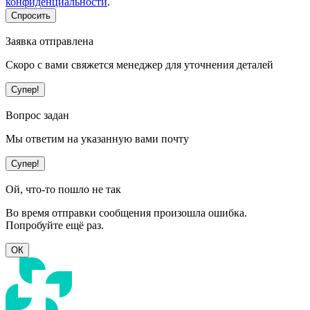
конфиденциальности
.
Спросить
Заявка отправлена
Скоро с вами свяжется менеджер для уточнения деталей
Супер!
Вопрос задан
Мы ответим на указанную вами почту
Супер!
Ой, что-то пошло не так
Во время отправки сообщения произошла ошибка.
Попробуйте ещё раз.
ОК