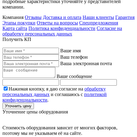
подробные характеристики уточняйте у представителей
компании.
Компания
Отзывы
Доставка и оплата
Наши клиенты
Гарантия
Этапы покупки
Ответы на вопросы
Спецпредложения
Карта сайта
Политика конфиденциальности
Согласие на
обработку персональных данных
Получить КП
Ваше имя
Ваш телефон
Ваша электронная почта
Ваше сообщение
Нажимая кнопку, я даю согласие на
обработку
персональных данных
и соглашаюсь с
политикой
конфиденциальности
.
Уточнить цену
Уточнение цены оборудования
Стоимость оборудования зависит от многих факторов,
поэтому мы не указываем её на сайте.