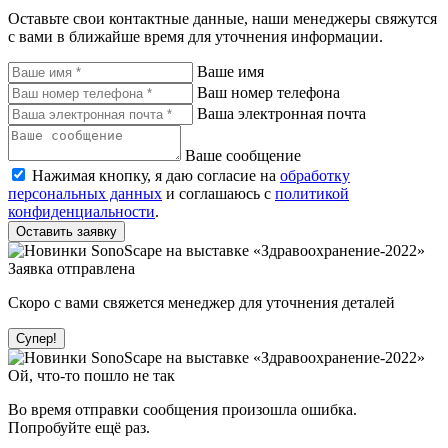
Оставьте свои контактные данные, наши менеджеры свяжутся
с вами в ближайше время для уточнения информации.
Ваше имя
Ваш номер телефона
Ваша электронная почта
Ваше сообщение
Нажимая кнопку, я даю согласие на
обработку
персональных данных
и соглашаюсь с
политикой
конфиденциальности
.
Оставить заявку
Заявка отправлена
Скоро с вами свяжется менеджер для уточнения деталей
Супер!
Ой, что-то пошло не так
Во время отправки сообщения произошла ошибка.
Попробуйте ещё раз.