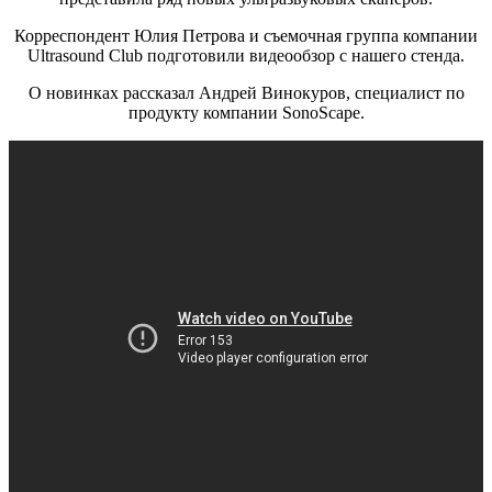
Корреспондент Юлия Петрова и съемочная группа компании
Ultrasound Club подготовили видеообзор с нашего стенда.
О новинках рассказал Андрей Винокуров, специалист по
продукту компании SonoScape.