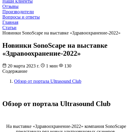
Наши клиенты
Отзывы
Производители
Вопросы и ответы
Главная
Статьи
Новинки SonoScape на выставке «Здравоохранение-2022»
Новинки SonoScape на выставке
«Здравоохранение-2022»
20 марта 2023 г.
1 мин
130
Содержание
Обзор от портала Ultrasound Club
Обзор от портала Ultrasound Club
На выставке «Здравоохранение-2022» компания SonoScape
представила ряд новых ультразвуковых сканеров.